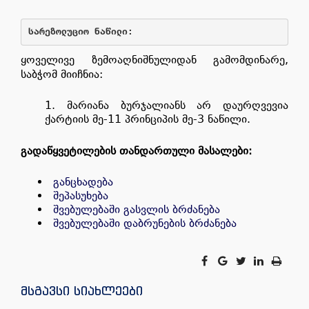
სარეზოლუციო ნაწილი
:
ყოველივე ზემოაღნიშნულიდან გამომდინარე,
საბჭომ მიიჩნია:
მარიანა ბურჯალიანს არ დაურღვევია
ქარტიის მე-11 პრინციპის მე-3 ნაწილი.
გადაწყვეტილების თანდართული მასალები:
განცხადება
შეპასუხება
შვებულებაში გასვლის ბრძანება
შვებულებაში დაბრუნების ბრძანება
მსგავსი სიახლეები