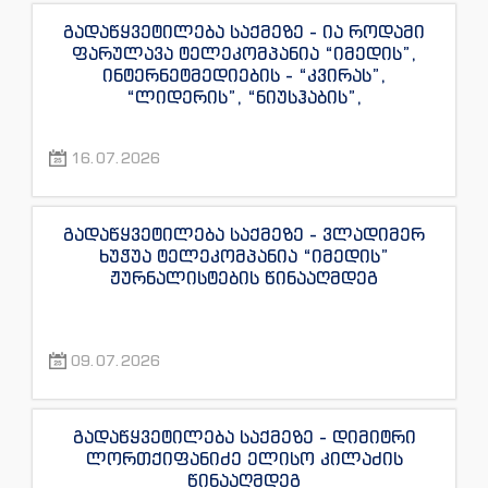
გადაწყვეტილება საქმეზე - ია როდამი
ფარულავა ტელეკომპანია “იმედის”,
ინტერნეტმედიების - “კვირას”,
“ლიდერის”, “ნიუსჰაბის”,
“ექსკლუზივნიუსის”, “დაიჯესტის”,
“ინფოფოსტალიონის”, “ენესპი ჯის” და
16.07.2026
“ექსკლუზივტივის” ჟურნალისტების
წინააღმდეგ
გადაწყვეტილება საქმეზე - ვლადიმერ
ხუჭუა ტელეკომპანია “იმედის”
ჟურნალისტების წინააღმდეგ
09.07.2026
გადაწყვეტილება საქმეზე - დიმიტრი
ლორთქიფანიძე ელისო კილაძის
წინააღმდეგ