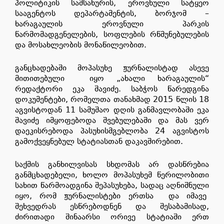
პოლიტიკის სამსახურის, ეროვნული სატყეო
სააგენტოს დეპარტამენტის, ბორჯომ –
ხარაგაულის ეროვნული პარკის
წარმომადგენელების, სოფლების რწმუნებულების
და მოსახლეობის მონაწილეობით.
განცხადებაში მოპასუხე ჟურნალისტად ასევე
მითითებული იყო „ახალი ხარაგაულის“
რედაქტორი ეკა შავიძე. საბჭოს წარედგინა
დოკუმენტები, რომელთა თანახმად 2015 წლის 18
აგვისტოდან 11 სამუშაო დღის განმავლობაში ეკა
შავიძე იმყოფებოდა შვებულებაში და მას ვერ
დაეკისრებოდა პასუხისმგებლობა 24 აგვისტოს
გამოქვეყნებულ სტატიასთან დაკავშირებით.
საქმის განხილვისას სხდომას არ დასწრებია
განმცხადებელი, ხოლო მოპასუხემ წერილობითი
სახით წარმოადგინა შეპასუხება, სადაც აღნიშნული
იყო, რომ ჟურნალისტები ერთსა და იმავე
შეხვედრას ესწრებოდნენ და შესაბამისად,
ძირითადი შინაარსი ორივე სტატიაში ერთ