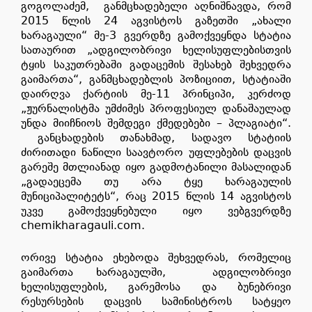
გოგოლაძემ, განმცხადებელი აღნიშნავდა, რომ
2015 წლის 24 აგვისტოს გაზეთში „ახალი
ხარაგაული“ მე-3 გვერდზე გამოქვეყნდა სტატია
სათაურით „ადგილობრივი ხელისუფლებისთვის
ტყის საკუთრებაში გადაცემის შესახებ შეხვედრა
გაიმართა“, განმცხადებლის პოზიციით, სტატიაში
დაირღვა ქარტიის მე-11 პრინციპი, კერძოდ
„ჟურნალისტმა უმძიმეს პროფესიულ დანაშაულად
უნდა მიიჩნიოს შემდეგი ქმედებები – პლაგიატი“.
განცხადების თანახმად, სადავო სტატიის
ძირითადი ნაწილი საავტორო უფლებების დაცვის
გარეშე მთლიანად იყო გადმოტანილი მასალიდან
„გადაეცემა თუ არა ტყე ხარაგაულის
მუნიციპალიტეტს“, რაც 2015 წლის 14 აგვისტოს
უკვე გამოქვეყნებული იყო ვებგვერდზე
chemikharagauli.com.
ორივე სტატია ეხებოდა შეხვედრას, რომელიც
გაიმართა ხარაგაულში, ადგილობრივი
ხელისუფლების, გარემოსა და ბუნებრივი
რესურსების დაცვის სამინისტროს სატყეო