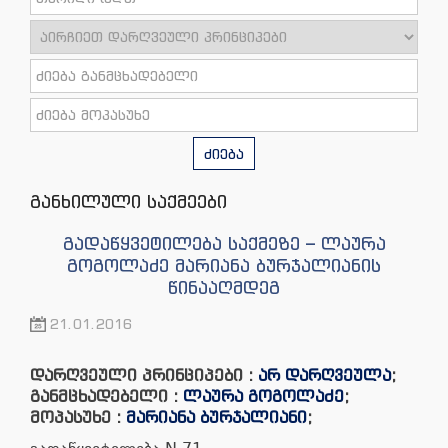
ძიება
განხილული საქმეები
გადაწყვეტილება საქმეზე – ლაურა
გოგოლაძე მარიანა ბურჯალიანის
წინააღმდეგ
21.01.2016
დარღვეული პრინციპები :
არ დარღვეულა
;
განმცხადებელი :
ლაურა გოგოლაძე
;
მოპასუხე :
მარიანა ბურჯალიანი
;