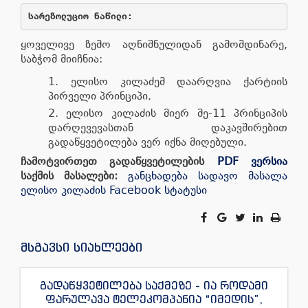
სარეზოლუციო
ნაწილი
:
ყოველივე ზემო აღნიშნულიდან გამომდინარე,
საბჭომ მიიჩნია:
ელისო კილაძემ დაარღვია ქარტიის
პირველი პრინციპი.
ელისო კილაძის მიერ მე-11 პრინციპის
დარღევევასთან დაკავშირებით
გადაწყვეტილება ვერ იქნა მიღებული.
ჩამოტვირთეთ გადაწყვეტილების
PDF ვერსია
საქმის მასალები:
განცხადება
სადავო მასალა
ელისო კილაძის Facebook სტატუსი
მსგავსი სიახლეები
გადაწყვეტილება საქმეზე - ია როდამი
ფარულავა ტელეკომპანია “იმედის”,