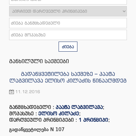
ძიება
განხილული საქმეები
გადაწყვეტილება საქმეზე – პაატა
ლაგვილავა ელისო კილაძის წინააღმდეგ
11.12.2016
განმცხადებელი :
პაატა ლაგვილავა
;
მოპასუხე :
ელისო კილაძე
;
დარღვეული პრინციპები :
1 პრინციპი
;
გადაწყვეტილება
N 107