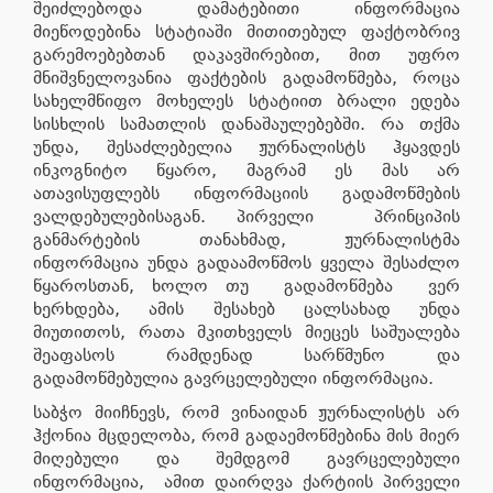
შეიძლებოდა დამატებითი ინფორმაცია
მიეწოდებინა სტატიაში მითითებულ ფაქტობრივ
გარემოებებთან დაკავშირებით, მით უფრო
მნიშვნელოვანია ფაქტების გადამოწმება, როცა
სახელმწიფო მოხელეს სტატიით ბრალი ედება
სისხლის სამათლის დანაშაულებებში. რა თქმა
უნდა, შესაძლებელია ჟურნალისტს ჰყავდეს
ინკოგნიტო წყარო, მაგრამ ეს მას არ
ათავისუფლებს ინფორმაციის გადამოწმების
ვალდებულებისაგან. პირველი პრინციპის
განმარტების თანახმად, ჟურნალისტმა
ინფორმაცია უნდა გადაამოწმოს ყველა შესაძლო
წყაროსთან, ხოლო თუ გადამოწმება ვერ
ხერხდება, ამის შესახებ ცალსახად უნდა
მიუთითოს, რათა მკითხველს მიეცეს საშუალება
შეაფასოს რამდენად სარწმუნო და
გადამოწმებულია გავრცელებული ინფორმაცია.
საბჭო მიიჩნევს, რომ ვინაიდან ჟურნალისტს არ
ჰქონია მცდელობა, რომ გადაემოწმებინა მის მიერ
მიღებული და შემდგომ გავრცელებული
ინფორმაცია, ამით დაირღვა ქარტიის პირველი