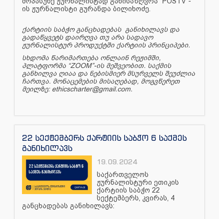
მოპასუხე ჟურნალისტად განისაზღვრა “POSTV”-
ის ჟურნალისტი გურანდა ბილიხოძე.
ქარტიის საბჭო განცხადებას განიხილავს და
გადაწყვეტს დაირღვა თუ არა სადავო
ჟურნალისტურ პროდუქტში ქარტიის პრინციპები.
სხდომა წარიმართება ონლაინ რეჟიმში,
პლატფორმა “ZOOM”-ის მეშვეობით. საქმის
განხილვა ღიაა და ნებისმიერ მსურველს შეუძლია
ჩართვა. მონაცემების მისაღებად, მოგვწერეთ
მეილზე: ethicscharter@gmail.com.
22 სექტემბერს ქარტიის საბჭო 6 საქმეს
განიხილავს
19.09.2024
საქართველოს
ჟურნალისტური ეთიკის
ქარტიის საბჭო 22
სექტემბერს, კვირას, 4
განცხადებას განიხილავს: