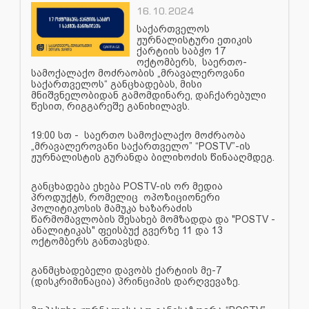
16.10.2024
საქართველოს
ჟურნალისტური ეთიკის
ქარტიის საბჭო 17
ოქტომბერს, საერთო-
სამოქალაქო მოძრაობის „მრავალეროვანი
საქართველოს“ განცხადებას, მისი
მნიშვნელობიდან გამომდინარე, დაჩქარებული
წესით, რიგგარეშე განიხილავს.
19:00 სთ - საერთო სამოქალაქო მოძრაობა
„მრავალეროვანი საქართველო” “POSTV”-ის
ჟურნალისტის გურანდა ბილიხოძის წინააღმდეგ.
განცხადება ეხება POSTV-ის ორ მედია
პროდუქტს, რომელიც ოპოზიციონერი
პოლიტიკოსის მამუკა ხაზარაძის
წარმომავლობის შესახებ მომზადდა და "POSTV -
ანალიტიკას" ფეისბუქ გვერზე 11 და 13
ოქტომბერს განთავსდა.
განმცხადებელი დავობს ქარტიის მე-7
(დისკრიმინაცია) პრინციპის დარღვევაზე.