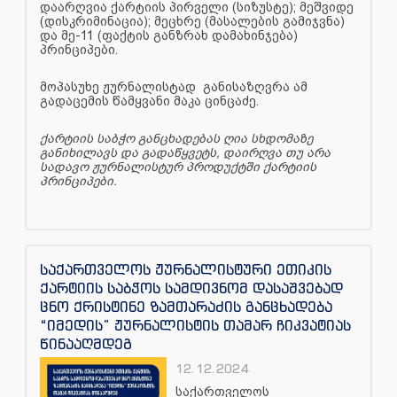
დაარღვია ქარტიის პირველი (სიზუსტე); მეშვიდე
(დისკრიმინაცია); მეცხრე (მასალების გამიჯვნა)
და მე-11 (ფაქტის განზრახ დამახინჯება)
პრინციპები.
მოპასუხე ჟურნალისტად განისაზღვრა ამ
გადაცემის წამყვანი მაკა ცინცაძე.
ქარტიის საბჭო განცხადებას ღია სხდომაზე
განიხილავს და გადაწყვეტს, დაირღვა თუ არა
სადავო ჟურნალისტურ პროდუქტში ქარტიის
პრინციპები.
საქართველოს ჟურნალისტური ეთიკის
ქარტიის საბჭოს სამდივნომ დასაშვებად
ცნო ქრისტინე ზამთარაძის განცხადება
“იმედის” ჟურნალისტის თამარ ჩიკვატიას
წინააღმდეგ
12.12.2024
საქართველოს