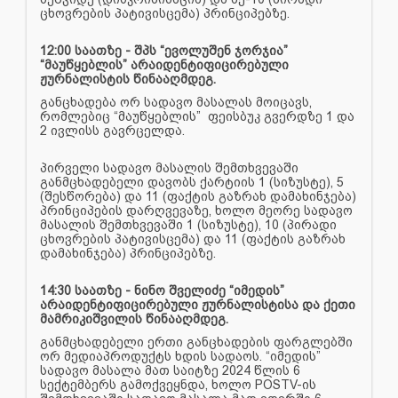
ცხოვრების პატივისცემა) პრინციპებზე.
12:00 საათზე - შპს “ევოლუშენ ჯორჯია”
“მაუწყებლის” არაიდენტიფიცირებული
ჟურნალისტის წინააღმდეგ.
განცხადება ორ სადავო მასალას მოიცავს,
რომლებიც “მაუწყებლის” ფეისბუკ გვერდზე 1 და
2 ივლისს გავრცელდა.
პირველი სადავო მასალის შემთხვევაში
განმცხადებელი დავობს ქარტიის 1 (სიზუსტე), 5
(შესწორება) და 11 (ფაქტის გაზრახ დამახინჯება)
პრინციპების დარღვევაზე, ხოლო მეორე სადავო
მასალის შემთხვევაში 1 (სიზუსტე), 10 (პირადი
ცხოვრების პატივისცემა) და 11 (ფაქტის გაზრახ
დამახინჯება) პრინციპებზე.
14:30 საათზე - ნინო შველიძე “იმედის”
არაიდენტიფიცირებული ჟურნალისტისა და ქეთი
მამრიკიშვილის წინააღმდეგ.
განმცხადებელი ერთი განცხადების ფარგლებში
ორ მედიაპროდუქტს ხდის სადაოს. “იმედის”
სადავო მასალა მათ საიტზე 2024 წლის 6
სექტემბერს გამოქვეყნდა, ხოლო POSTV-ის