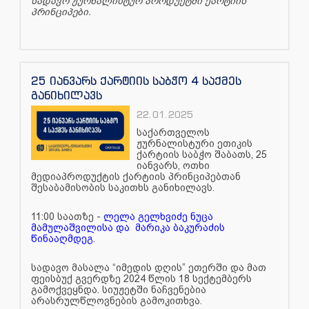
სადავო ჟურნალისტურ პროდუქტში ქარტიის
პრინციპები.
25 იანვარს ქარტიის საბჭო 4 საქმეს
განიხილავს
22.01.2025
საქართველოს
ჟურნალისტური ეთიკის
ქარტიის საბჭო შაბათს, 25
იანვარს, ოთხი
მედიაპროდუქტის ქარტიის პრინციპებთან
შესაბამისობის საკითხს განიხილავს.
11:00 საათზე -
ლელა გელხვიძე ნუცა
მამულაშვილისა და მარიკა ბაკურაძის
წინააღმდეგ
.
სადავო მასალა “იმედის დღის” ეთერში და მათ
ფეისბუქ გვერდზე 2024 წლის 18 სექტემბერს
გამოქვეყნდა. სიუჟეტში ნაჩვენებია
არასრულწლოვნების გამოკითხვა.