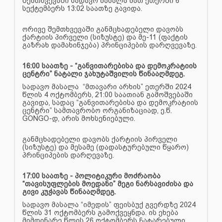
შემთხვევაში სადავო მასალა მათ ეთერში 6
სექტემბერს 13:02 საათზე გავიდა.
ორივე შემთხვევაში განმცხადებელი დავობს
ქარტიის პირველი (სიზუსტე) და მე-11 (ფაქტის
გაზრახ დამახინჯება) პრინციპების დარღვევაზე.
16:00 საათზე - “განვითარებისა და დემოკრატიის
ცენტრი” ნატალი ჯახუტაშვილის წინააღმდეგ.
სადავო მასალა “მთავარი არხის” ეთერში 2024
წლის 4 ოქტომბერს, 21:00 საათიან გამოშვებაში
გავიდა, სადაც “განვითარებისა და დემოკრატიის
ცენტრი” სამთავრობო ორგანიზაციად, ე.წ.
GONGO-დ, არის მოხსენიებული.
განმცხადებელი დავობს ქარტიის პირველი
(სიზუსტე) და მესამე (დადასტურებული წყარო)
პრინციპების დარღევაზე.
17:00 საათზე - პოლიტიკური მოძრაობა
“თავისუფლების მოედანი” მეგი ნარსავიძისა და
გივი კუჭავას წინააღმდეგ.
სადავო მასალა “იმედის” ფეისბუქ გვერდზე 2024
წლის 31 ოქტომბერს გამოქვეყნდა. ის ეხება
მიმდინარე წლის 26 ოქტომბერს ჩატარებული