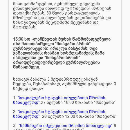
მისი განმარტებით, აღნიშნული გადაცემა
ემსახურებოდა მხოლოდ "გორმედის" პოზიციის
დაფიქსირებას, 30 წლის გარდაცვლილის
მშობლების და ახლობლების გაღიზიანებას და
საზოგადოების შეცდომაში შეყვანასა და
მოტყუებას.
15:30 სთ -ლანჩხუთის მერის წარმომადგენელი
იზა მათითაიშვილი “მთავარი არხის”
ჟურნალისტების: ირაკლი ბახტაძის; თეა
ვაშალომიძის; რისმაგ ხოზრევანიძეის; მიშა
იაშვილისა და “მთავარი არხის”
არაიდენტიფიცირებული ჟურნალისტების
წინააღმდეგ.
სადავო მასალა 3 მედიაპროდუქტისაგან
შედგება, შესაბამისად, აღნიშნული განცხადება 3
საქმედ დაიყო:
1.
”სოციალური სტატუსი იძულებითი შრომის
სანაცვლოდ”
27 ივლისი 18:00 სთ.-იანი “მთავარი”
2.
”სოციალური სტატუსი იძულებითი შრომის
სანაცვლოდ”
28 ივლისი 12:00 სთ.-იანი “მთავარი”
3.
”სამსახური იძულებითი შრომის სანაცვლოდ”
6