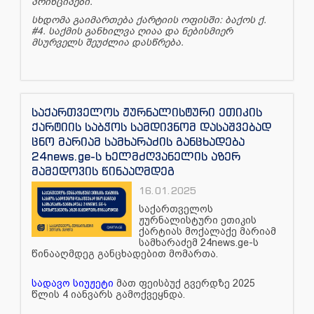
პრინციპები.
სხდომა გაიმართება ქარტიის ოფისში: ბაქოს ქ.
#4. საქმის განხილვა ღიაა და ნებისმიერ
მსურველს შეუძლია დასწრება.
საქართველოს ჟურნალისტური ეთიკის
ქარტიის საბჭოს სამდივნომ დასაშვებად
ცნო მარიამ სამხარაძის განცხადება
24news.ge-ს ხელმძღვანელის აზერ
მამედოვის წინააღმდეგ
16.01.2025
საქართველოს
ჟურნალისტური ეთიკის
ქარტიას მოქალაქე მარიამ
სამხარაძემ 24news.ge-ს
წინააღმდეგ განცხადებით მომართა.
სადავო სიუჟეტი
მათ ფეისბუქ გვერდზე 2025
წლის 4 იანვარს გამოქვეყნდა.