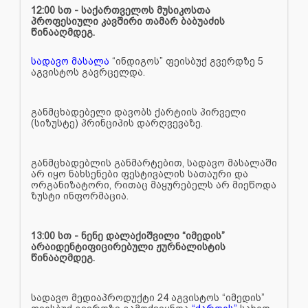
12:00 სთ - საქართველოს მუსიკოსთა
პროფესიული კავშირი თამარ ბაბუაძის
წინააღმდეგ.
სადავო მასალა
“ინდიგოს” ფეისბუქ გვერდზე 5
აგვისტოს გავრცელდა.
განმცხადებელი დავობს ქარტიის პირველი
(სიზუსტე) პრინციპის დარღვევაზე.
განმცხადებლის განმარტებით, სადავო მასალაში
არ იყო ნახსენები ფესტივალის სათაური და
ორგანიზატორი, რითაც მაყურებელს არ მიეწოდა
ზუსტი ინფორმაცია.
13:00 სთ - ნენე დალაქიშვილი “იმედის”
არაიდენტიფიცირებული ჟურნალისტის
წინააღმდეგ.
სადავო მედიაპროდუქტი 24 აგვისტოს “იმედის”