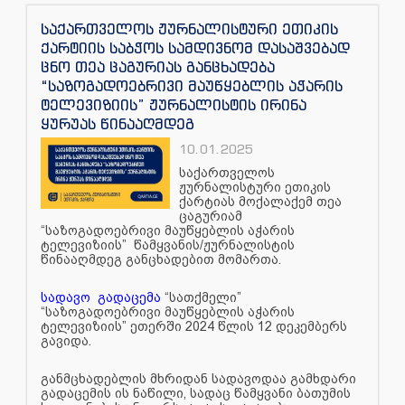
საქართველოს ჟურნალისტური ეთიკის
ქარტიის საბჭოს სამდივნომ დასაშვებად
ცნო თეა ცაგურიას განცხადება
“საზოგადოებრივი მაუწყებლის აჭარის
ტელევიზიის” ჟურნალისტის ირინა
ყურუას წინააღმდეგ
10.01.2025
საქართველოს
ჟურნალისტური ეთიკის
ქარტიას მოქალაქემ თეა
ცაგურიამ
“საზოგადოებრივი მაუწყებლის აჭარის
ტელევიზიის” წამყვანის/ჟურნალისტის
წინააღმდეგ განცხადებით მომართა.
სადავო გადაცემა
“სათქმელი”
“საზოგადოებრივი მაუწყებლის აჭარის
ტელევიზიის” ეთერში 2024 წლის 12 დეკემბერს
გავიდა.
განმცხადებლის მხრიდან სადავოდაა გამხდარი
გადაცემის ის ნაწილი, სადაც წამყვანი ბათუმის