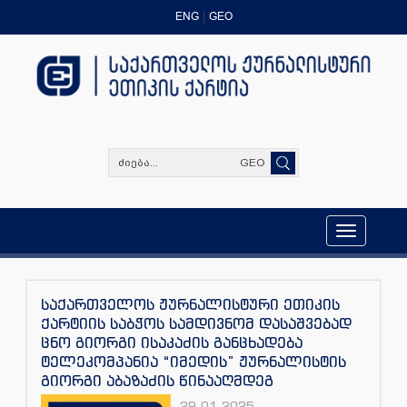
ENG
GEO
GEO
Toggle
navigation
საქართველოს ჟურნალისტური ეთიკის
ქარტიის საბჭოს სამდივნომ დასაშვებად
ცნო გიორგი ისაკაძის განცხადება
ტელეკომპანია “იმედის” ჟურნალისტის
გიორგი აბაზაძის წინააღმდეგ
29.01.2025