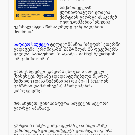
საქართველოს
ჟურნალისტური ეთიკის
ქარტიას გიორგი ისაკაძემ
ტელეკომპანია “იმედის”
ჟურნალისტის წინააღმდეგ განცხადებით
მომართა.
სადავო სიუჟეტი
ტელეკომპანია “იმედის” ეთერში
გადაცემა “ქრონიკაში” 2024 წლის 26 დეკემბერს
გავიდა, სათაურით: “ისაკაძე - ბიზნესბულინგის
ორგანიზატორი”.
განმცხადებლი დავობს ქარტიის პირველი
(სიზუსტე), მესამე (დადასტურებული წყარო),
მეშვიდე (დისკრიმინაცია) და მე-11 (ფაქტის
განზრახ დამახინჯება) პრინციპების
დარღვევაზე.
მოპასუხედ განისაზღვრა სიუჟეტის ავტორი
გიორგი აბაზაძე.
ქარტიის საბჭო განცხადებას ღია სხდომაზე
განიხილავს და გადაწყვეტს, დაირღვა თუ არა