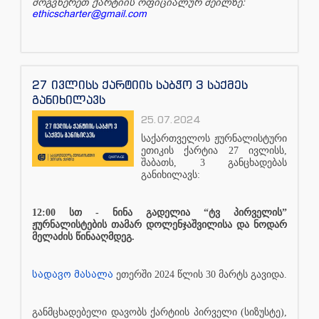
მოგვწერეთ ქარტიის ოფიციალურ მეილზე:
ethicscharter@gmail.com
27 ივლისს ქარტიის საბჭო 3 საქმეს
განიხილავს
25.07.2024
საქართველოს ჟურნალისტური
ეთიკის ქარტია 27 ივლისს,
შაბათს, 3 განცხადებას
განიხილავს:
12:00 სთ - ნინა გადელია “ტვ პირველის”
ჟურნალისტების თამარ დოლენჯაშვილისა და ნოდარ
მელაძის წინააღმდეგ.
სადავო მასალა
ეთერში 2024 წლის 30 მარტს გავიდა.
განმცხადებელი დავობს ქარტიის პირველი (სიზუსტე),