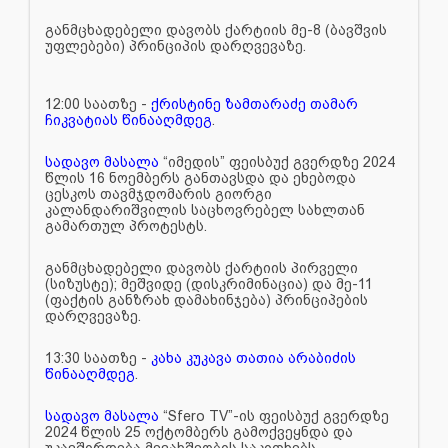
განმცხადებელი დავობს ქარტიის მე-8 (ბავშვის
უფლებები) პრინციპის დარღვევაზე.
12:00 საათზე -
ქრისტინე ზამთარაძე თამარ
ჩიკვატიას წინააღმდეგ
.
სადავო მასალა
“იმედის” ფეისბუქ გვერდზე 2024
წლის 16 ნოემბერს განთავსდა და ეხებოდა
ცესკოს თავმჯდომარის გიორგი
კალანდარიშვილის საცხოვრებელ სახლთან
გამართულ პროტესტს.
განმცხადებელი დავობს ქარტიის პირველი
(სიზუსტე); მეშვიდე (დისკრიმინაცია) და მე-11
(ფაქტის განზრახ დამახინჯება) პრინციპების
დარღვევაზე.
13:30 საათზე -
კახა კუკავა თათია არაბიძის
წინააღმდეგ
.
სადავო მასალა
“Sfero TV”-ის ფეისბუქ გვერდზე
2024 წლის 25 ოქტომბერს გამოქვეყნდა და
უკავშირდება მევახშეობის საკითხებს.