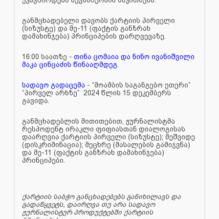
განმცხადებელი დავობს ქარტიის პირველი
(სიზუსტე) და მე-11 (ფაქტის განზრახ
დამახინჯება) პრინციპების დარღვევაზე.
16:00 საათზე -
თინა ცომაია და ნინო ივანიშვილი
მაკა ცინცაძის წინააღმდეგ
.
სადავო გადაცემა
- “მოამბის საგანგებო ეთერი”
“პირველ არხზე” 2024 წლის 15 დეკემბერს
გავიდა.
განმცხადებლის მითითებით, ჟურნალისტმა
რესპოდენტ ირაკლი ფიფიასთან დიალოგისას
დაარღვია ქარტიის პირველი (სიზუსტე); მეშვიდე
(დისკრიმინაცია); მეცხრე (მასალების გამიჯვნა)
და მე-11 (ფაქტის განზრახ დამახინჯება)
პრინციპები.
ქარტიის საბჭო განცხადებებს განიხილავს და
გადაწყვეტს, დაირღვა თუ არა სადავო
ჟურნალისტურ პროდუქტებში ქარტიის