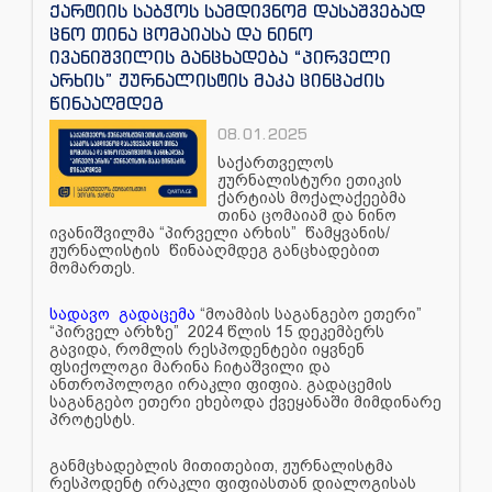
ქარტიის საბჭოს სამდივნომ დასაშვებად
ცნო თინა ცომაიასა და ნინო
ივანიშვილის განცხადება “პირველი
არხის” ჟურნალისტის მაკა ცინცაძის
წინააღმდეგ
08.01.2025
საქართველოს
ჟურნალისტური ეთიკის
ქარტიას მოქალაქეებმა
თინა ცომაიამ და ნინო
ივანიშვილმა “პირველი არხის” წამყვანის/
ჟურნალისტის წინააღმდეგ განცხადებით
მომართეს.
სადავო გადაცემა
“მოამბის საგანგებო ეთერი”
“პირველ არხზე” 2024 წლის 15 დეკემბერს
გავიდა, რომლის რესპოდენტები იყვნენ
ფსიქოლოგი მარინა ჩიტაშვილი და
ანთროპოლოგი ირაკლი ფიფია. გადაცემის
საგანგებო ეთერი ეხებოდა ქვეყანაში მიმდინარე
პროტესტს.
განმცხადებლის მითითებით, ჟურნალისტმა
რესპოდენტ ირაკლი ფიფიასთან დიალოგისას