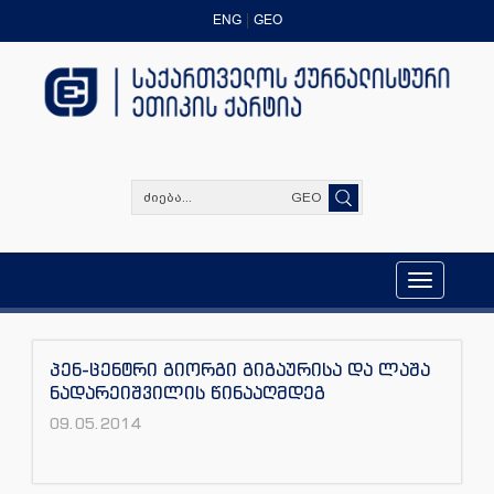
ENG
GEO
GEO
Toggle
navigation
პენ-ცენტრი გიორგი გიგაურისა და ლაშა
ნადარეიშვილის წინააღმდეგ
09.05.2014