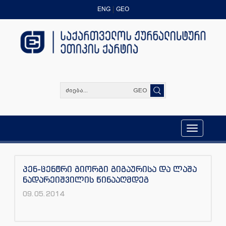
ENG
GEO
GEO
Toggle
navigation
პენ-ცენტრი გიორგი გიგაურისა და ლაშა
ნადარეიშვილის წინააღმდეგ
09.05.2014