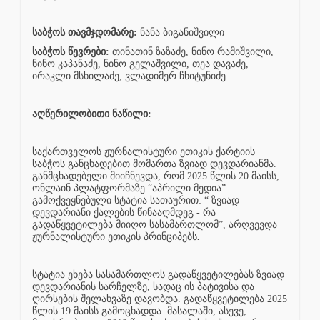
საბჭოს თავმჯდომარე:
ნანა ბიგანიშვილი
საბჭოს წევრები:
თინათინ ზაზაძე, ნინო რამიშვილი,
ნინო კაპანაძე, ნინო გელაშვილი, თეა დავაძე,
ირაკლი მსხილაძე, ვლადიმერ ჩხიტუნიძე.
აღწერილობითი ნაწილი:
საქართველოს ჟურნალისტური ეთიკის ქარტიის
საბჭოს განცხადებით მომართა ზვიად დევდარიანმა.
განმცხადებელი მიიჩნევდა, რომ 2025 წლის 20 მაისს,
ონლაინ პლატფორმაზე “აპრილი მედია”
გამოქვეყნებული სტატია სათაურით: “ ზვიად
დევდარიანი ქალების წინააღმდეგ - რა
გადაწყვეტილება მიიღო სასამართლომ”, არღვევდა
.
ჟურნალისტური ეთიკის პრინციპებს
სტატია ეხება სასამართლოს გადაწყვეტილებას ზვიად
დევდარიანის სარჩელზე, სადაც ის პატივისა და
ღირსების შელახვაზე დავობდა. გადაწყვეტილება 2025
წლის 19 მაისს გამოცხადდა. მასალაში, ასევე,