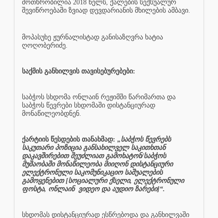
მოთხრობილია 2018 წელს, ქალების სექსუალურ
შევიწროებაში ზვიად დევდარიანის მხილების ამბავი.
მოპასუხე ჟურნალისტად განისაზღვრა ხატია
ღოღობერიძე.
საქმის განხილვის თავისებურებები:
საბჭოს სხდომა ონლაინ რეჟიმში წარიმართა და
საბჭოს წევრები სხდომაში დისტანციურად
მონაწილეობდნენ.
ქარტიის წესდების თანახმად:
„საბჭოს წევრებს
საკუთარი პოზიცია განსახილველ საკითხთან
დაკავშირებით შეუძლიათ გამოხატონ/საბჭოს
მუშაობაში მონაწილეობა მიიღონ დისტანციური
ელექტრონული საკომუნიკაციო საშუალების
გამოყენებით [სოციალური ქსელი, ელექტრონული
ფოსტა, ონლაინ
ვიდეო და აუდიო ზარები]“.
სხდომას დისტანციურად ესწრებოდა და განხილვაში