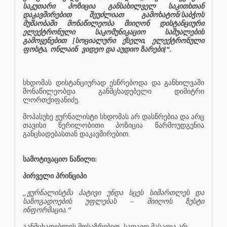
საკუთარი პოზიცია განსახილველ საკითხთან
დაკავშირებით შეუძლიათ გამოხატონ/საბჭოს
მუშაობაში მონაწილეობა მიიღონ დისტანციური
ელექტრონული საკომუნიკაციო საშუალების
გამოყენებით [სოციალური ქსელი, ელექტრონული
ფოსტა, ონლაინ
ვიდეო და აუდიო ზარები]“.
სხდომას დისტანციურად ესწრებოდა და განხილვაში
მონაწილეობდა განმცხადებელი დიმიტრი
ლორთქიფანიძე.
მოპასუხე ჟურნალისტი სხდომას არ დასწრებია და არც
თავისი წერილობითი პოზიცია წარმოუდგენია
განცხადებასთან დაკავშირებით.
სამოტივაციო ნაწილი:
პირველი პრინციპი
„ჟურნალისტმა პატივი უნდა სცეს სიმართლეს და
საზოგადოების უფლებას – მიიღოს ზუსტი
ინფორმაცია.“
განმცხადებლის მოსაზრებით,
სადავო მასალა არ