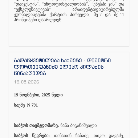
“დაიჯესტის”, “ინფოფოსტალიონის”, “ენესპი ჯის” და
“ექსკლუზივტივის” არაიდენტიფიცირებულმა
ჟურნალისტებმა ქარტიის პირველი, მე-7 და მე-11
პრინციპები დაარღვიეს.
გადაწყვეტილება საქმეზე - დიმიტრი
ლორთქიფანიძე ელისო კილაძის
წინააღმდეგ
18.05.2026
19 ნოემბერი, 2025 წელი
საქმე
N 791
საბჭოს თავმჯდომარე:
ნანა ბიგანიშვილი
საბჭოს წევრები:
თინათინ ზაზაძე, თიკო დავაძე,