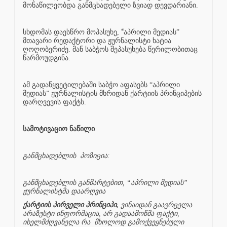
მონაწილეობდა განმცხადებელი ზვიად დევდარიანი.
“
სხდომას დაესწრო მოპასუხე,
აპრილი მედიას”
მთავარი რედაქტორი და ჟურნალისტი ხატია
ღოღობერიძე. მან საბჭოს შეპასუხება წერილობითაც
წარმოუდგინა.
ამ გადაწყვეტილებაში საბჭო აფასებს “აპრილი
მედიას” ჟურნალისტის მხრიდან ქარტიის პრინციპების
დარღვევის ფაქტს.
სამოტივაციო ნაწილი
განმცხადებლის
პოზიცია:
განმცხადებლის განმარტებით, “აპრილი მედიას”
ჟურნალისტმა დაარღვია
ქარტიის პირველი პრინციპი,
ვინაიდან გაავრცელა
არაზუსტი ინფორმაცია, არ გადაამოწმა ფაქტი,
იხელმძღვანელა რა
მხოლოდ გამოქვეყნებული