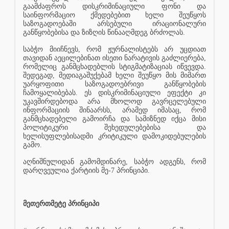
გაამძაფროს დისკრიმინაციული ფონი და
საინფორმაციო ქმედებებით ხელი შეუწყოს
საზოგადოებაში არსებული ირაციონალური
განწყობებისა და ზიზღის წინააღმდეგ ბრძოლას.
საბჭო მიიჩნევს, რომ ჟურნალისტებს არ უცდიათ
თავიდან აეცილებინათ ისეთი ნარატივის გაძლიერება,
რომელიც განმცხადებლის სტიგმატიზაციას იწვევდა.
შედეგად, მედიაგაშუქებამ ხელი შეუწყო მის მიმართ
უარყოფითი საზოგადოებრივი განწყობების
ჩამოყალიბებას. ეს დისკრიმინაციული ეფექტი კი
უკავშირდებოდა არა მხოლოდ გავრცელებული
ინფორმაციის შინაარსს, არამედ იმასაც, რომ
განმცხადებელი გამოირჩა და სამიზნედ იქცა მისი
პოლიტიკური შეხედულებებისა და
ხელისუფლებისადმი კრიტიკული დამოკიდებულების
გამო.
აღნიშნულიდან გამომდინარე, საბჭო ადგენს, რომ
დარღვეულია ქარტიის მე-7 პრინციპი.
მეთერთმეტე პრინციპი