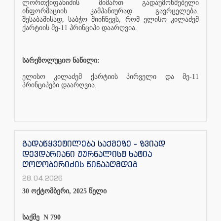
ლორთქიფანიძის მიმართ გადაუმოწმებელი
ინფორმაციის კამპანიურად გავრცელება.
შესაბამისად, საბჭო მიიჩნევს, რომ ელისო კილაძემ
ქარტიის მე-11 პრინციპი დაარღვია.
სარეზოლუციო ნაწილი:
ელისო კილაძემ ქარტიის პირველი და მე-11
პრინციპები დაარღვია.
გადაწყვეტილება საქმეზე - ზვიად
დევდარიანი ჟურნალისტ ხატია
ღოღობერიძის წინააღმდეგ
28.04.2026
30 ოქტომბერი, 2025 წელი
საქმე
N 790