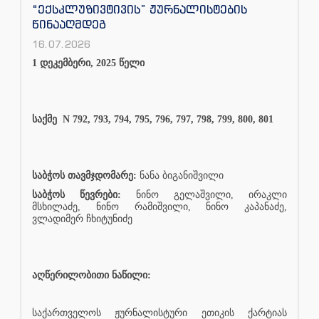
“ექსკლუზივტივის” ჟურნალისტების
წინააღმდეგ
16.07.2026
1 დეკემბერი, 2025 წელი
საქმე
N 792, 793, 794, 795, 796, 797, 798, 799, 800, 801
საბჭოს თავმჯდომარე:
ნანა ბიგანიშვილი
საბჭოს წევრები:
ნინო გელაშვილი, ირაკლი
მსხილაძე, ნინო რამიშვილი, ნინო კაპანაძე,
ვლადიმერ ჩხიტუნიძე
აღწერილობითი ნაწილი:
საქართველოს ჟურნალისტური ეთიკის ქარტიას