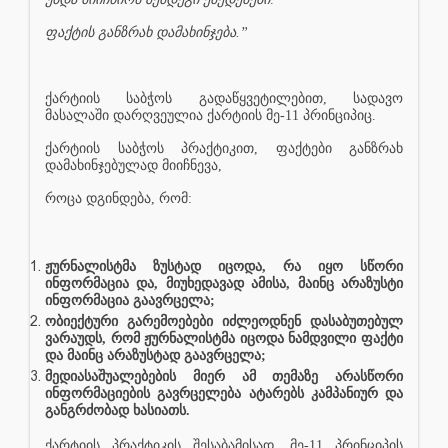
ფაქტის განზრახ დამახინჯება.”
ქარტიის საბჭოს გადაწყვეტილებით, სადავო
მასალაში დარღვეულია ქარტიის მე-11 პრინციპიც.
ქარტიის საბჭოს პრაქტიკით, ფაქტები განზრახ
დამახინჯებულად მიიჩნევა,
როცა დგინდება, რომ:
ჟურნალისტმა ზუსტად იცოდა, რა იყო სწორი
ინფორმაცია და, მიუხედავად ამისა, მაინც არაზუსტი
ინფორმაცია გაავრცელა;
ობიექტური გარემოებები იძლეოდნენ დასაბუთებულ
ვარაუდს, რომ ჟურნალისტმა იცოდა ნამდვილი ფაქტი
და მაინც არაზუსტად გაავრცელა;
მედიასაშუალებების მიერ ამ თემაზე არასწორი
ინფორმაციების გავრცელება ატარებს კამპანიურ და
განგრძობად ხასიათს.
ქარტიის პრაქტიკის შესაბამისად, მე-11 პრინციპის