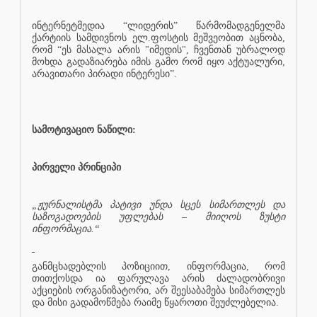
ინტერნეტმედია “ლიდერის” წარმომადგენელმა
ქარტიის სამდივნოს ელ.ფოსტის მეშვეობით აცნობა,
რომ “ეს მასალა არის "იმედის", ჩვენთან უბრალოდ
მოხდა გადაზიარება იმის გამო რომ იყო აქტუალური,
არავითარი პირადი ინტერესი”.
სამოტივაციო ნაწილი:
პირველი პრინციპი
„ჟურნალისტმა პატივი უნდა სცეს სიმართლეს და
საზოგადოების უფლებას – მიიღოს ზუსტი
ინფორმაცია.“
განმცხადებლის პოზიციით, ინფორმაცია, რომ
თითქოსდა ია ფარულავა არის ძალადობრივი
აქციების ორგანიზატორი, არ შეესაბამება სიმართლეს
და მისი გადამოწმება რაიმე წყაროთი შეუძლებელია.