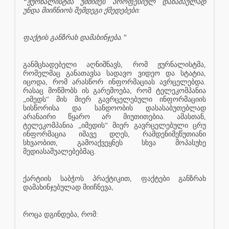
“ჟურნალისტმა უმძიმეს პროფესიულ დანაშაულად
უნდა მიიჩნიოს შემდეგი ქმედებები:
ფაქტის განზრახ დამახინჯება.”
განმცხადებელი აღნიშნავს, რომ ჟურნალისტმა,
რომელმაც განათავსა სადავო ვიდეო და სტატია,
იცოდა, რომ არასწორ ინფორმაციას ავრცელებდა.
რასაც მოწმობს ის გარემოება, რომ ტელეკომპანია
„იმედს“ მის მიერ გავრცელებული ინფორმაციის
სისწორისა და სანდოობის დასასაბუთებლად
არანაირი წყარო არ მიუთითებია. ამასთან,
ტელეკომპანია „იმედის“ მიერ გავრცელებული ცრუ
ინფორმაცია იმავე დღეს, რამდენიმეწუთიანი
სხვაობით, გამოაქვეყნეს სხვა მოპასუხე
მედიასაშუალებებმაც.
ქარტიის საბჭოს პრაქტიკით, ფაქტები განზრახ
დამახინჯებულად მიიჩნევა,
როცა დგინდება, რომ: