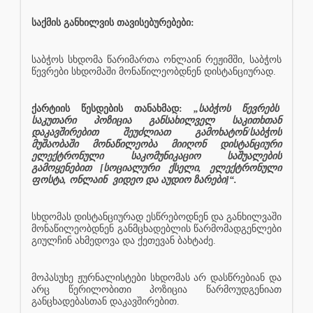
საქმის განხილვის თავისებურებები:
საბჭოს სხდომა წარიმართა ონლაინ რეჟიმში, საბჭოს
წევრები სხდომაში მონაწილეობდნენ დისტანციურად.
ქარტიის წესდების თანახმად:
„საბჭოს წევრებს
საკუთარი პოზიცია განსახილველ საკითხთან
დაკავშირებით შეუძლიათ გამოხატონ/საბჭოს
მუშაობაში მონაწილეობა მიიღონ დისტანციური
ელექტრონული საკომუნიკაციო საშუალების
გამოყენებით [სოციალური ქსელი, ელექტრონული
ფოსტა, ონლაინ
ვიდეო და აუდიო ზარები]“.
სხდომას დისტანციურად ესწრებოდნენ და განხილვაში
მონაწილეობდნენ განმცხადებლის წარმომადგენლები
გიულჩინ ახმედოვა და ქეთევან ბახტაძე.
მოპასუხე ჟურნალისტები სხდომას არ დასწრებიან და
არც წერილობითი პოზიცია წარმოუდგენიათ
განცხადებასთან დაკავშირებით.