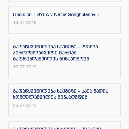
Decision - GYLA v Natia Songhulashvili
19.07.2019
გადაწყვეტილება საქმეზე - ლელა
კურდღელაშვილი მარიამ
გაფრინდაშვილის წინააღმდეგ
10.07.2019
გადაწყვეტილება საქმეზე - საია ნათია
სონღულაშვილის წინააღმდეგ
09.07.2019