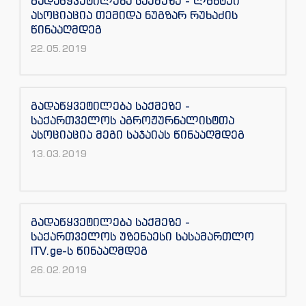
გადაწყვეტილება საქმეზე - ლგბტქი
ასოციაცია თემიდა ნუგზარ რუხაძის
წინააღმდეგ
22.05.2019
გადაწყვეტილება საქმეზე -
საქართველოს აგროჟურნალისტთა
ასოციაცია მეგი საჯაიას წინააღმდეგ
13.03.2019
გადაწყვეტილება საქმეზე -
საქართველოს უზენაესი სასამართლო
ITV.ge-ს წინააღმდეგ
26.02.2019