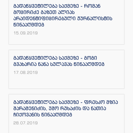
გადაწყვეტილება საქმეზე - რომან
გოცირიძე გაზეთ ალიას
არაიდენტიფიცირებული ჟურნალისტის
წინააღმდეგ
15.09.2019
გადაწყვეტილება საქმეზე - გოგი
გვახარია ნანა სულავას წინააღმდეგ
17.08.2019
გადაწყვეტილება საქმეზე - ფრესკო მზია
შარაშენიძის, უშო რუხაძის და ნათია
ჩიქოვანის წინააღმდეგ
28.07.2019