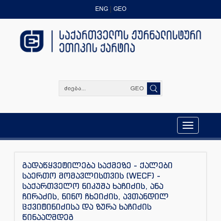
ENG
GEO
GEO
Toggle
navigation
გადაწყვეტილება საქმეზე - ქალები
საერთო მომავლისთვის (WECF) -
საქართველო ნიკუშა ხაჩიძის, ანა
ჩირაძის, ნინო ჩხეიძის, ავთანდილ
ცქვიტინიძისა და ზურა ხაჩიძის
წინააღმდეგ