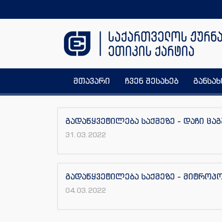
მთავარი
ჩვენ შესახებ
განსა
გადაწყვეტილება საქმეზე - დაჩი ცა
31.03.2022
გადაწყვეტილება საქმეზე - მიტროპ
04.03.2022