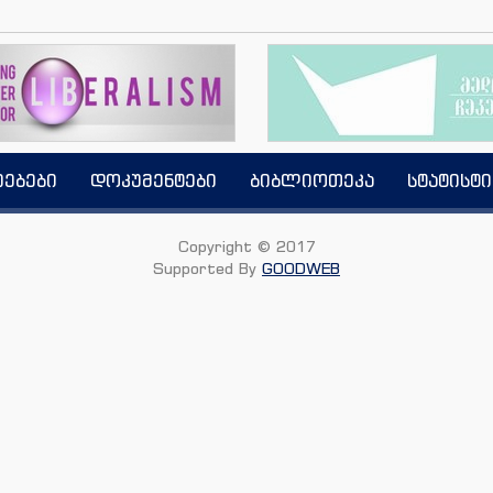
იებები
დოკუმენტები
ბიბლიოთეკა
სტატისტი
Copyright © 2017
Supported By
GOODWEB