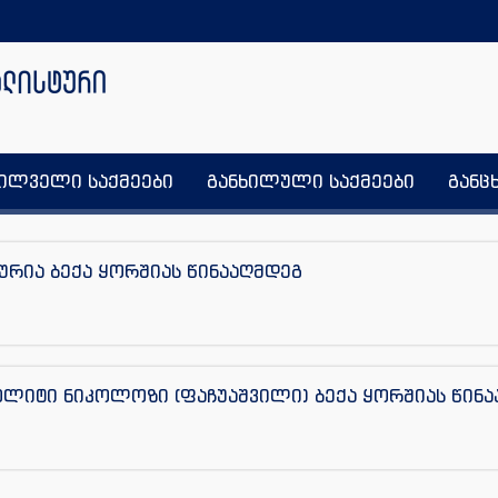
ხილველი საქმეები
განხილული საქმეები
განც
გურია ბექა ყორშიას წინააღმდეგ
ოლიტი ნიკოლოზი (ფაჩუაშვილი) ბექა ყორშიას წინ