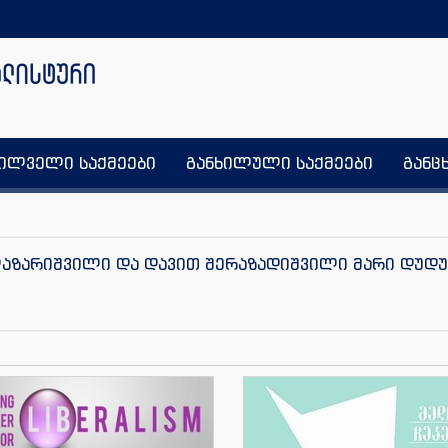
ხილველი საქმეები
განხილული საქმეები
განც
ლაზარიშვილი და დავით შერაზადიშვილი მარი დუდუ