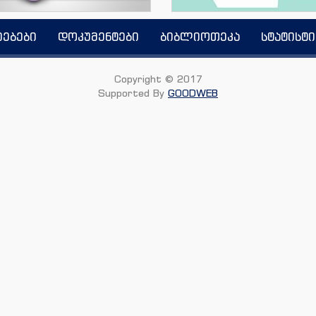
იებები
დოკუმენტები
ბიბლიოთეკა
სტატისტი
Copyright © 2017
Supported By
GOODWEB