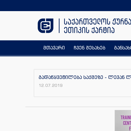
მთავარი
ჩვენ შესახებ
განსა
გადაწყვეტილება საქმეზე - ლევან 
12.07.2019