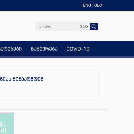
ENG
GEO
GEO
ხადებები
გაწევრება
COVID-19
ნიას წინააღმდეგ