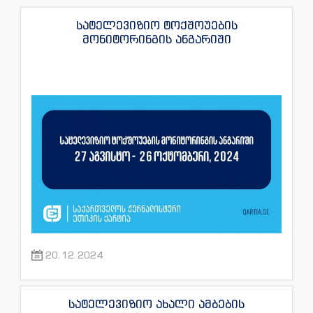
სატელევიზიო ტოქშოუების
მონიტორინგის ანგარიში
20.12.2024
სატელევიზიო ახალი ამბების