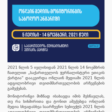
2021 წლის 5 ივლისიდან 2021 წლის 14 ნოემბრის
ჩათვლით „საქართველოს ჟურნალისტური ეთიკის
ქარტია“ დააკვირდა ონლაინ მედიაში 2021 წლის
ადგილობრივი თვითმმართველობის არჩევნების
გაშუქებას.
მონიტორინგი მიზნად ისახავდა იმის შესწავლას,
თუ რა სიხშირითა და ტონით აშუქებდა ონლაინ
მედია სხვადასხვა საარჩევნო სუბიექტს 2021 წლის
ადგილობრივი თვითმმართველობის არჩევნების