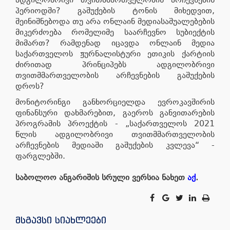
პერიოდში? გაშუქების ტონის მიხედვით,
შეინიშნებოდა თუ არა ონლაინ მედიასაშუალებების
მიკერძოება რომელიმე საარჩევნო სუბიექტის
მიმართ? რამდენად იცავდა ონლაინ მედია
საქართველოს ჟურნალისტური ეთიკის ქარტიის
ძირითად პრინციპებს ადგილობრივი
თვითმმართველობის არჩევნების გაშუქების
დროს?
მონიტორინგი განხორციელდა ევროკავშირის
ფინანსური დახმარებით, გაეროს განვითარების
პროგრამის პროექტის - „საქართველოს 2021
წლის ადგილობრივი თვითმმართველობის
არჩევნების მედიაში გაშუქების კვლევა“ -
ფარგლებში.
საბოლოო ანგარიშის სრული ვერსია ნახეთ
აქ
.
მსგავსი სიახლეები