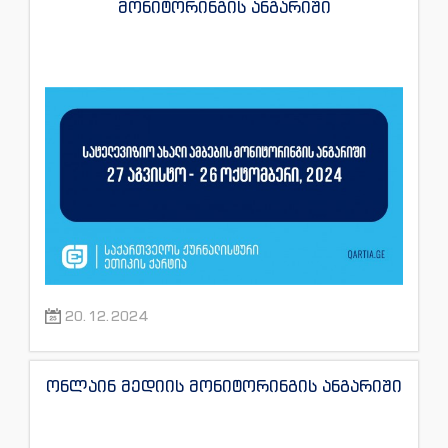
მონიტორინგის ანგარიში
20.12.2024
ონლაინ მედიის მონიტორინგის ანგარიში