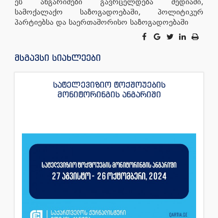
ეს ანგარიშები გავრცელდება მედიაში,
სამოქალაქო საზოგადოებაში, პოლიტიკურ
პარტიებსა და საერთაშორისო საზოგადოებაში
მსგავსი სიახლეები
სატელევიზიო ტოქშოუების
მონიტორინგის ანგარიში