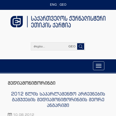
ENG
GEO
GEO
Toggle
navigation
მედიამონიტორინგი
2012 წლის საპარლამენტო არჩევნების
გაშუქების მედიამონიტორინგის მეორე
ანგარიში
10.08.2012