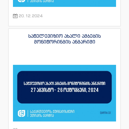
20.12.2024
სატელევიზიო ახალი ამბების
მონიტორინგის ანგარიში