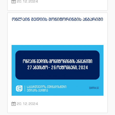
20.12.2024
ონლაინ მედიის მონიტორინგის ანგარიში
20.12.2024