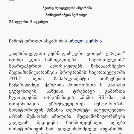
მეორე შუალედური ანგარიში
მონიტორინგის პერიოდი:
23 ივლისი -5 აგვისტო
ჩამოტვირთეთ ანგარიშის
სრული ვერსია
„საქართველოს ჟურნალისტური ეთიკის ქარტია“
ფონდ „ღია საზოგადოება - საქართველოს“
მხარდაჭერით ახორციელებს წინასაარჩევნო
მედიამონიტორინგის პროგრამას საქართველოში
2012 წლის საპარლამენტო არჩევნების
ჩატარებამდე. ქარტიის მონიტორთა 6- კაციანი
ჯგუფისთვის საწყისი ტრენინგი გამართა
სლოვაკურმა ორგანიზაცია „მემო 98“-მა. ეს
ორგანიზაცია უზრუნველყოფს მენტორობას.
მონიტორინგის მიზანია თერთმეტი სატელევიზიო
არხის მუშაობის ანალიზი. მედიამონიტორინგის
კვლევის შედეგები წარმოდგენილი იქნება
მონიტორინგის სამ, ყოვლისმომცველ ანგარიშში.