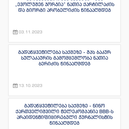
„ევოლუშენ ჯორჯია” ნათია ქარჩილაძის
და გიორგი არობელიძის წინააღმდეგ
03.11.2023
გადაწყვეტილება საქმეზე - შპს ბაკურ
სულაკაურის გამომცემლობა ნათია
ბერიძის წინააღმდეგ
13.10.2023
გადაწყვეტილება საქმეზე - ნინო
ქართველიშვილი ტელეკომპანია BBB-ს
არაიდენტიფიცირებული ჟურნალისტის
წინააღმდეგ