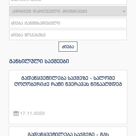
ძიება
განხილული საქმეები
გადაწყვეტილება საქმეზე - სალომე
ღოღობერიძე რატი წვერავას წინააღმდეგ
17.11.2023
გადაწყვეტილება საქმეზე - შპს