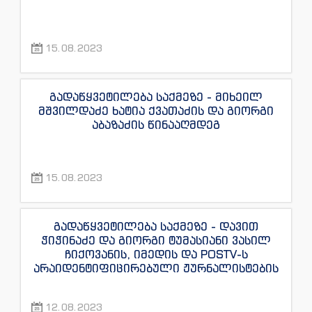
15.08.2023
გადაწყვეტილება საქმეზე - მიხეილ
მშვილდაძე ხატია ქვათაძის და გიორგი
აბაზაძის წინააღმდეგ
15.08.2023
გადაწყვეტილება საქმეზე - დავით
ჭიჭინაძე და გიორგი ტუმასიანი ვასილ
ჩიქოვანის, იმედის და POSTV-ს
არაიდენტიფიცირებული ჟურნალისტების
წინააღმდეგ
12.08.2023