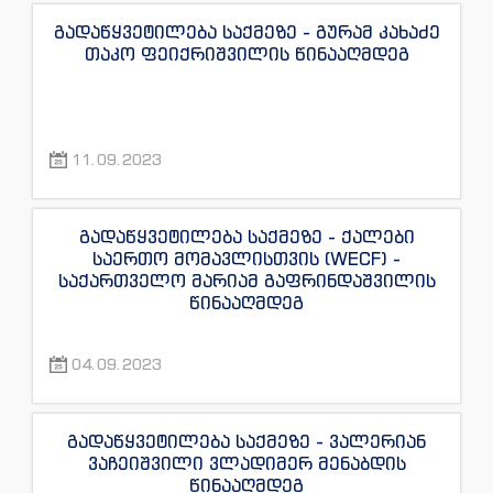
გადაწყვეტილება საქმეზე - გურამ კახაძე
თაკო ფეიქრიშვილის წინააღმდეგ
11.09.2023
გადაწყვეტილება საქმეზე - ქალები
საერთო მომავლისთვის (WECF) -
საქართველო მარიამ გაფრინდაშვილის
წინააღმდეგ
04.09.2023
გადაწყვეტილება საქმეზე - ვალერიან
ვაჩეიშვილი ვლადიმერ მენაბდის
წინააღმდეგ