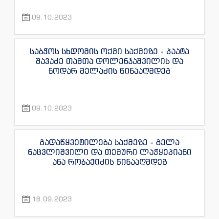
09.10.2023
საბჭოს სხდომის ოქმი საქმეზე - პაატა
შავაძე თამთა დოლენჯაშვილის და
ნოდარ მელაძის წინააღმდეგ
09.10.2023
გადაწყვეტილება საქმეზე - გელა
ნაცვლიშვილი და თემური ლაჭყეპიანი
ანა რობაქიძის წინააღმდეგ
18.09.2023