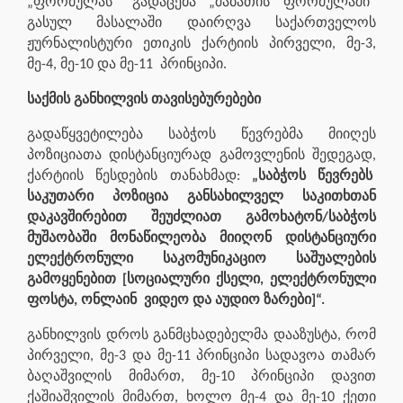
„ფორმულას” გადაცემა „შაბათის ფორმულაში”
გასულ მასალაში დაირღვა საქართველოს
ჟურნალისტური ეთიკის ქარტიის პირველი, მე-3,
მე-4, მე-10 და მე-11 პრინციპი.
საქმის განხილვის თავისებურებები
გადაწყვეტილება საბჭოს წევრებმა მიიღეს
პოზიციათა დისტანციურად გამოვლენის შედეგად,
ქარტიის წესდების თანახმად:
„საბჭოს წევრებს
საკუთარი პოზიცია განსახილველ საკითხთან
დაკავშირებით შეუძლიათ გამოხატონ/საბჭოს
მუშაობაში მონაწილეობა მიიღონ დისტანციური
ელექტრონული საკომუნიკაციო საშუალების
გამოყენებით [სოციალური ქსელი, ელექტრონული
ფოსტა, ონლაინ ვიდეო და აუდიო ზარები]“.
განხილვის დროს განმცხადებელმა დააზუსტა, რომ
პირველი, მე-3 და მე-11 პრინციპი სადავოა თამარ
ბაღაშვილის მიმართ, მე-10 პრინციპი დავით
ქაშიაშვილის მიმართ, ხოლო მე-4 და მე-10 ქეთი