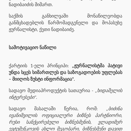
ნადიბაიძის მიმართ.
საქმის განხილვაში მონაწილეობდა
განმცხადებლის წარმომადგენელი და მოპასუხე
ჟურნალისტი, ქეთი ნადიბაიძე.
სამოტივაციო ნაწილი
ქარტიის 1-ელი პრინციპი:
„ჟურნალისტმა პატივი
უნდა სცეს სიმართლეს და საზოგადოების უფლებას
– მიიღოს ზუსტი ინფორმაცია“.
სადავო მედიაპროდუქტის სათაურია -
„ხიდაშელის
ინტერესები"
.
სადავო მასალაში წერია, რომ:
„ბიძინა
ივანიშვილის ოფიციალური ბიზნეს პარტნიორი,
რუსი სანქცირებული ბიზნესმენის, ვლადიმერ
ევტუშენკოვის ახლო მეგობარი, ბიზნესმენი დავით