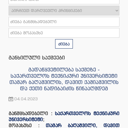
ძიება
განხილული საქმეები
გადაწყვეტილება საქმეზე -
საქართველოს ტექნიკური უნივერსიტეტი
თამარ ბაღაშვილის, დავით ქაშიაშვილის
და ქეთი ნადიბაიძის წინააღმდეგ
04.04.2023
განმცხადებელი :
საქართველოს ტექნიკური
უნივერსიტეტი
;
მოპასუხე :
თამარ ბაღაშვილი, დავით