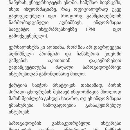
ჩაწერას უნივერსიტეტის ეზოში, სამუშაო სივრცეში,
ისეთ ინფორმაციაზე, რაც ოფიციალურად უკვე
გავრცელებული იყო [როგორც განმცხადებლის
წარმომადგენელი აღნიშნავს, ინფორმაცია
სააგენტო ინტერპრესნიუსზე (IPN) იყო
გამოქვეყნებული].
ჟურნალისტმა კი აღნიშნა, რომ მას არ დაურღვევია
აღნიშნული პრინციპი და ჩანაწერის ეთერში
გაშვების საკითხთან დაკავშირებით
გადაწყვეტილება მაღალი საზოგადოებრივი
ინტერესიდან გამომდინარე მიიღო.
ქარტიის საბჭოს პრაქტიკის თანახმად, პირის
პირადი ცხოვრების შესახებ ინფორმაცია მხოლოდ
მაშინ შეიძლება გახდეს საჯარო, თუ ეს ინფორმაცია
ემსახურება საზოგადოების განსაკუთრებულ
ინტერესს.
საზოგადოების განსაკუთრებული ინტერესი