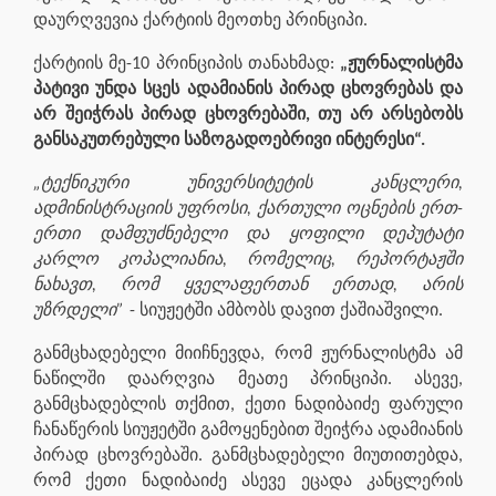
დაურღვევია ქარტიის მეოთხე პრინციპი.
ქარტიის მე-10 პრინციპის თანახმად:
„ჟურნალისტმა
პატივი უნდა სცეს ადამიანის პირად ცხოვრებას და
არ შეიჭრას პირად ცხოვრებაში, თუ არ არსებობს
განსაკუთრებული საზოგადოებრივი ინტერესი“.
„ტექნიკური უნივერსიტეტის კანცლერი,
ადმინისტრაციის უფროსი, ქართული ოცნების ერთ-
ერთი დამფუძნებელი და ყოფილი დეპუტატი
კარლო კოპალიანია, რომელიც, რეპორტაჟში
ნახავთ, რომ ყველაფერთან ერთად, არის
უზრდელი”
- სიუჟეტში ამბობს დავით ქაშიაშვილი.
განმცხადებელი მიიჩნევდა, რომ ჟურნალისტმა ამ
ნაწილში დაარღვია მეათე პრინციპი. ასევე,
განმცხადებლის თქმით, ქეთი ნადიბაიძე ფარული
ჩანაწერის სიუჟეტში გამოყენებით შეიჭრა ადამიანის
პირად ცხოვრებაში. განმცხადებელი მიუთითებდა,
რომ ქეთი ნადიბაიძე ასევე ეცადა კანცლერის