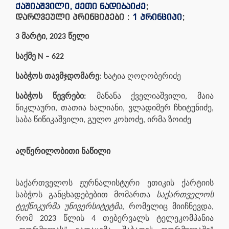
ქაშიაშვილი, ქეთი ნადიბაიძე
;
დარღვეული პრინციპები :
1 პრინციპი
;
3 მარტი, 2023 წელი
საქმე N –
622
საბჭოს თავმჯდომარე:
ხატია ღოღობერიძე
საბჭოს წევრები:
მანანა ქველიაშვილი, მაია
წიკლაური, თათია ხალიანი, ვლადიმერ ჩხიტუნიძე,
საბა წიწიკაშვილი, გულო კოხოძე, ირმა ზოიძე
აღწერილობითი ნაწილი
საქართველოს ჟურნალისტური ეთიკის ქარტიის
საბჭოს განცხადებებით მომართა
საქართველოს
ტექნიკურმა უნივერსიტეტმა
, რომელიც მიიჩნევდა,
რომ 2023 წლის 4 თებერვალს ტელეკომპანია