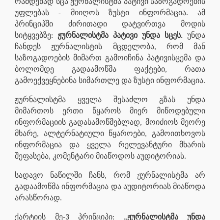
რამდენად სცა ჟურნალისტმა პატივი საზოგადოების
უფლებას - მიიღოს ზუსტი ინფორმაცია. ამ
პრინციპში ძირითადი დატვირთვა მოდის
სიტყვებზე:
ჟურნალისტმა პატივი უნდა სცეს.
უნდა
ჩანდეს ჟურნალისტის მცდელობა, რომ მან
საზოგადოების მიმართ გამოიჩინა პატივისცემა და
ბოლომდე გადაამოწმა ფაქტები, რათა
გამოექვეყნებინა სიმართლე და ზუსტი ინფორმაცია.
ჟურნალისტმა ყველა შესაძლო გზას უნდა
მიმართოს ერთი წყაროს მიერ მიწოდებული
ინფორმაციის გადასამოწმებლად, მოიძიოს მეორე
მხარე, ალტერნატიული წყაროები, გამოითხოვოს
ინფორმაცია და ყველა რელევანტური მხარის
შეფასება, კომენტარი მიაწოდოს აუდიტორიას.
სადავო ნაწილში ჩანს, რომ ჟურნალისტმა არ
გადაამოწმა ინფორმაცია და აუდიტორიას მიაწოდა
არასწორად.
ქარტიის მე-3 პრინციპი:
„ჟურნალისტმა უნდა