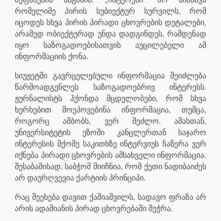
შეფასების საგანია. „ინტერესი“ არ ნიშნავს
რომელიმე პირის სუბიექტურ სურვილს, რომ
იცოდეს სხვა პირის პირადი ცხოვრების დეტალები,
არამედ ობიექტურად უნდა დადგინდეს, რამდენად
იყო საზოგადოებისათვის აუცილებელი ამ
ინფორმაციის ქონა.
სიუჟეტში გავრცელებული ინფორმაცია შეიძლება
წარმოადგენლეს საზოგადოებრივ ინტერესს.
ჟურნალისტს ჰქონდა მცდელობები, რომ სხვა
ხერხებით მოეპოვებინა ინფორმაცია, თუმცა,
როგორც ამბობს, ვერ შეძლო. ამასთან,
უნივერსიტეტის ეზოში კანცლერთან საჯარო
ინტერესის მქომე საკითხზე ინტერვიუს ჩაწერა ვერ
იქნება პირადი ცხოვრების ამსახველი ინფორმაცია.
შესაბამისად, საბჭომ მიიჩნია, რომ ქეთი ნადიბაიძეს
არ დაურღვევია ქარტიის პრინციპი.
რაც შეეხება დავით ქაშიაშვილს, სადავო ფრაზა არ
არის ადამიანის პირად ცხოვრებაში შეჭრა.