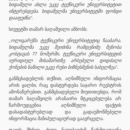
ხიდაშელი ახლა უკვე ტექნიკური უნივერსიტეტით
ინტერესდება. ხიდაშელმა უნივერსიტეტში ფონდი
დააფუძნა".
სიუჟეტში თამარ ბაღაშვილი ამბობს:
„ოლიგარქმა ტექნიკური უნივერსიტეტიც ჩააბარა.
ხიდაშელმა უკვე შეიძინა რამდენიმე შენობა
კოსტავას 77 ნომერში, ტექნიკური უნივერსიტეტის
იურიდიულ მისამართზე არსებული დიდძალი
ქონების ნაწილი უკვე რუსი ბიზნესმენის სახელზეა“.
განმცხადებლის თქმით, აღნიშნული ინფორმაცია
არის ყალბი, რაც დასტურდება საჯარო რეესტრის
ამონაწერებით. განმცხადებელი მიუთითებდა, რომ
თამარ ბაღაშვილს არანაირი მტკიცებულება არ
წარმოუდგენია აღნიშნული ფაქტის
დასადასტურებლად და გადაუმოწმებელი
ინფორმაცია მანიპულაციურად გაავრცელა.