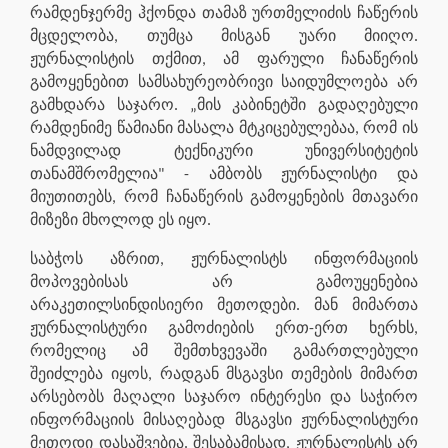
რამდენჯერმე ჰქონდა თამაზ ურთმელიძის ჩაწერის
მცდელობა, თუმცა მისგან უარი მიიღო.
ჟურნალისტის თქმით, ამ ფარული ჩანაწერის
გამოყენებით სამსახურეობრივი საიდუმლოება არ
გამხდარა საჯარო. „მის კაბინეტში გადაღებული
რამდენიმე წამიანი მასალა მტკიცებულებაა, რომ ის
ნამდვილად ტექნიკური უნივერსიტეტის
თანამშრომელია" - ამბობს ჟურნალისტი და
მიუთითებს, რომ ჩანაწერის გამოყენების მთავარი
მიზეზი მხოლოდ ეს იყო.
საბჭოს აზრით, ჟურნალისტს ინფორმაციის
მოპოვებისას არ გამოუყენებია
არაკეთილსინდისიერი მეთოდები. მან მიმართა
ჟურნალისტური გამოძიების ერთ-ერთ ხერხს,
რომელიც ამ შემთხვევაში გამართლებული
შეიძლება იყოს, რადგან მსგავსი თემების მიმართ
არსებობს მაღალი საჯარო ინტერესი და საჭირო
ინფორმაციის მისაღებად მსგავსი ჟურნალისტური
მეთოდი დასაშვებია. შესაბამისად, ჟურნალისტს არ