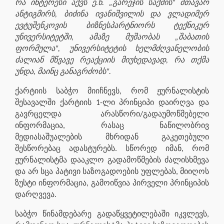
რა ინტერესი აქვს ე.წ. „გარეჯის საქმის" მთავარ
ანტიგმირს, ბიძინა ივანიშვილის და ვლადიმერ
ევტუშენკოვის ბიზნესპარტნიორს ტექნიკურ
უნივერსიტეტში, ამაზე მუშაობას „შაბათის
ფორმულა", უნივერსიტეტის ხელმძღვანელობის
ძალიან მწვავე რეაქციის მიუხედავად, რა თქმა
უნდა, მაინც განაგრძობს".
ქარტიის საბჭო მიიჩნევს, რომ ჟურნალისტის
შესავალში ქარტიის 1-ლი პრინციპი დაირღვა და
გავრცელდა არასწორი/გადაუმოწმებელი
ინფორმაცია, რასაც ნაწილობრივ
მედიასაშუალების მხრიდან გაკეთებული
შესწორებაც ადასტურებს. სწორედ იმან, რომ
ჟურნალისტმა დააკლო გადამოწმების ძალისხმევა
და არ სცა პატივი საზოგადოების უფლებას, მიიღოს
ზუსტი ინფორმაცია, გამოიწვია პირველი პრინციპის
დარღვევა.
საბჭო წინამდებარე გადაწყვეტილებაში იკვლევს,