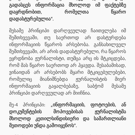
გადასცეს ინფორმაცია მხოლოდ იმ ფაქტებზე
დაყრდნობით, რომელთა წყარო
დადასტურებულია“.
მესამე პრინციპი დარღვეულად ჩაითვლება იმ
შემთხვევაში, თუ საერთოდ არ დასტურდება
ინფორმაციის წყაროს არსებობა. განსახილველ
შემთხვევაში, არ არის დადასტურებული, რა წყაროს
ეყრდნობა ჟურნალისტი, თუმცა არც ის მტკიცდება,
რომ მას წყარო საერთოდ არ ჰყავდა. შესაბამისად,
ვინაიდან არ არსებობს მყარი მტკიცებულებები,
რომელიც მიანიშნებდა ჟურნალისტის მიერ
ინფორმაციის გაყალბებაზე, საბჭომ მესამე
პრინციპი დარღვეულად არ მიიჩნია.
მე-4 პრინციპი:
„ინფორმაციის, ფოტოების, ან
დოკუმენტების მოპოვებისას ჟურნალისტმა
მხოლოდ კეთილსინდისიერი და სამართლიანი
მეთოდები უნდა გამოიყენოს“.