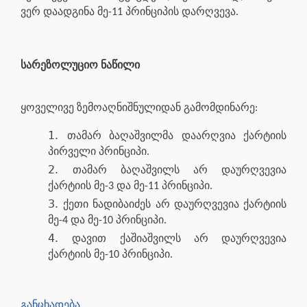
ვერ დაადგინა მე-11 პრინციპის დარღვევა.
სარეზოლუციო ნაწილი
ყოველივე ზემოაღნიშნულიდან გამომდინარე:
თამარ ბაღაშვილმა დაარღვია ქარტიის
პირველი პრინციპი.
თამარ ბაღაშვილს არ დაურღვევია
ქარტიის მე-3 და მე-11 პრინციპი.
ქეთი ნადიბაიძეს არ დაურღვევია ქარტიის
მე-4 და მე-10 პრინციპი.
დავით ქაშიაშვილს არ დაურღვევია
ქარტიის მე-10 პრინციპი.
განცხადება