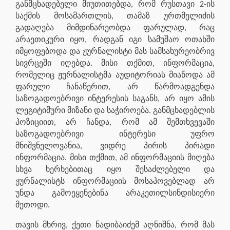
განმცხადებელი მიუთითებდა, რომ რუსთავი 2-ის
საქმის მოსამართლის, თამაზ ურთმელიძის
გადაღება მიმდინარეობდა ფარულად, რაც
არაეთიკური იყო, რადგან იგი სამუშაო ოთახში
იმყოფებოდა და ჟურნალისტი მას სამსახურეობრივ
სივრცეში იღებდა. მისი თქმით, ინფორმაცია,
რომელიც ჟურნალისტმა აუდიტორიას მიაწოდა ამ
ფარული ჩანაწერით, არ წარმოადგენდა
საზოგადოებრივი ინტერესის საგანს, არ იყო ამის
ლეგიტიმური მიზანი და საჭიროება. განმცხადებლის
პოზიციით, არ ჩანდა, რომ ამ შემთხვევაში
საზოგადოებრივი ინტერესი უფრო
მნიშვნელოვანია, ვიდრე პირის პირადი
ინფორმაცია. მისი თქმით, ამ ინფორმაციის მიღება
სხვა ხერხებითაც იყო შესაძლებელი და
ჟურნალისტს ინფორმაციის მოსაპოვებლად არ
უნდა გამოეყენებინა არაკეთილსინდისიერი
მეთოდი.
თავის მხრივ, ქეთი ნადიბაიძემ აღნიშნა, რომ მას