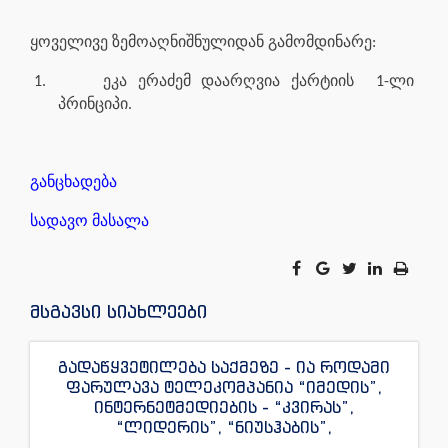
ყოველივე ზემოაღნიშნულიდან გამომდინარე:
1.
ეკა ერაძემ დაარღვია ქარტიის 1-ლი
პრინციპი.
განცხადება
სადავო მასალა
მსგავსი სიახლეები
გადაწყვეტილება საქმეზე - ია როდამი
ფარულავა ტელეკომპანია “იმედის”,
ინტერნეტმედიების - “კვირას”,
“ლიდერის”, “ნიუსჰაბის”,
“ექსკლუზივნიუსის”, “დაიჯესტის”,