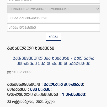
ძიება
განხილული საქმეები
გადაწყვეტილება საქმეზე - გულნარა
ძირკვაძე ეკა ერაძის წინააღმდეგ
13.02.2022
განმცხადებელი :
გულნარა ძირკვაძე
;
მოპასუხე :
ეკა ერაძე
;
დარღვეული პრინციპები :
1 პრინციპი
;
23 ოქტომბერი, 2021 წელი