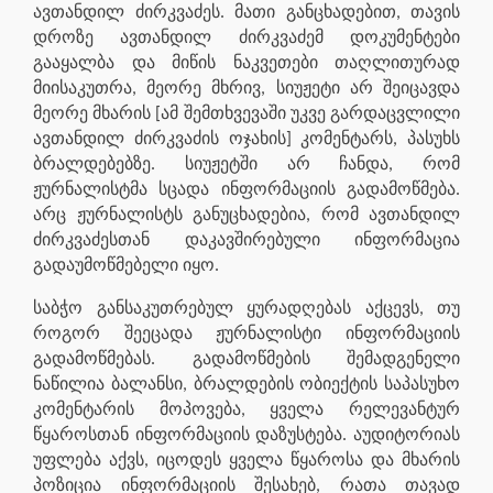
ავთანდილ ძირკვაძეს. მათი განცხადებით, თავის
დროზე ავთანდილ ძირკვაძემ დოკუმენტები
გააყალბა და მიწის ნაკვეთები თაღლითურად
მიისაკუთრა, მეორე მხრივ, სიუჟეტი არ შეიცავდა
მეორე მხარის [ამ შემთხვევაში უკვე გარდაცვლილი
ავთანდილ ძირკვაძის ოჯახის] კომენტარს, პასუხს
ბრალდებებზე. სიუჟეტში არ ჩანდა, რომ
ჟურნალისტმა სცადა ინფორმაციის გადამოწმება.
არც ჟურნალისტს განუცხადებია, რომ ავთანდილ
ძირკვაძესთან დაკავშირებული ინფორმაცია
გადაუმოწმებელი იყო.
საბჭო განსაკუთრებულ ყურადღებას აქცევს, თუ
როგორ შეეცადა ჟურნალისტი ინფორმაციის
გადამოწმებას. გადამოწმების შემადგენელი
ნაწილია ბალანსი, ბრალდების ობიექტის საპასუხო
კომენტარის მოპოვება, ყველა რელევანტურ
წყაროსთან ინფორმაციის დაზუსტება. აუდიტორიას
უფლება აქვს, იცოდეს ყველა წყაროსა და მხარის
პოზიცია ინფორმაციის შესახებ, რათა თავად