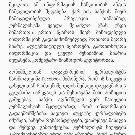
შეძლოს ამ ინფორმაციის სანდოობის ან/და
ნამდვილობის შეფასება. ქარტიის საბჭოს მიერ
ჩამოყალიბებული პრაქტიკის თანახმად,
ჟურნალისტმა ყველა შესაძლო გზას უნდა
მიმართოს ერთი წყაროს მიერ მიწოდებული
ინფორმაციის გადასამოწმებლად, მოიძიოს მეორე
მხარე, ალტერნატიული წყაროები, გამოითხოვოს
ინფორმაცია და ყველა შესაბამისი მხარის
შეფასება, კომენტარი მიაწოდოს აუდიტორიას.
აღნიშნულთან დაკავშირებით ჟურნალისტმა
წარმოადგინა Facebook მიმოწერა, რომ ის სიუჟეტის
გასვლიდან რამდენიმე დღის შემდეგ დაუკავშირდა
გულნარა ძირკვაძეს და შესთავაზა მისი პოზიციის
გაშუქებაც. საბჭო აღნიშნულს ვერ ჩათვლის
ჟურნალისტის მცდელობად, რომ ინფორმაცია
გადაემოწმებინა. სადავო სიუჟეტზე ჟურნალისტმა
იმუშავა, ჩაწერა რესპონდენტები, დაამუშავა მასალა
და შემდეგ გამოაქვეყნა. ჟურნალისტს სიუჟეტის
გამოქვეყნებამდე უნდა განესაზღვრა, რომ საჭირო