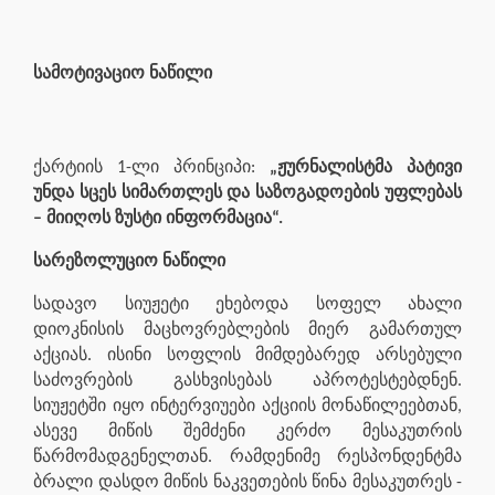
სამოტივაციო ნაწილი
ქარტიის 1-ლი პრინციპი:
„ჟურნალისტმა პატივი
უნდა სცეს სიმართლეს და საზოგადოების უფლებას
– მიიღოს ზუსტი ინფორმაცია“.
სარეზოლუციო ნაწილი
სადავო სიუჟეტი ეხებოდა სოფელ ახალი
დიოკნისის მაცხოვრებლების მიერ გამართულ
აქციას. ისინი სოფლის მიმდებარედ არსებული
საძოვრების გასხვისებას აპროტესტებდნენ.
სიუჟეტში იყო ინტერვიუები აქციის მონაწილეებთან,
ასევე მიწის შემძენი კერძო მესაკუთრის
წარმომადგენელთან. რამდენიმე რესპონდენტმა
ბრალი დასდო მიწის ნაკვეთების წინა მესაკუთრეს -