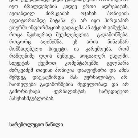
იყო ბრალდებების კიდევ ერთი ადრესატის,
ავთანდილ ძირკვაძის ოჯახის პოზიციის
აუდიტორიამდე მიტანა. ეს არ იყო პირდაპირ
ეთერში ინფორმაციის გადაცემა ან აქციის გაშუქება,
როცა მყისიერად შეუძლებელია გადამოწმება.
როგორც აღინიშნა, ეს არის წინასწარ
მომზადებული სიუჟეტი. ის გარემოება, რომ
რამდენიმე დღის შემდეგ, სოციალურ ქსელში,
სიუჟეტის ქვემოთ კომენტარებში გულნარა
ძირკვაძემ თავისი პოზიცია დააფიქსირა და ამის
შემდეგ დაუკავშირდა მას ჟურნალისტი, არ
ჩაითვლება გადამოწმების მცდელობად და არ
გამორიცხავს ჟურნალისტის სარედაქციო
პასუხისმგებლობას.
სარეზოლუციო ნაწილი