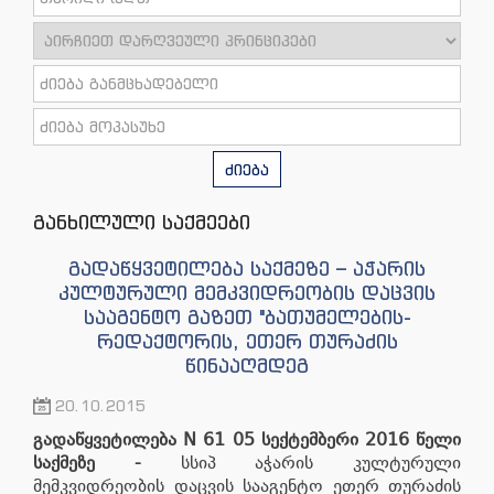
ძიება
განხილული საქმეები
გადაწყვეტილება საქმეზე – აჭარის
კულტურული მემკვიდრეობის დაცვის
სააგენტო გაზეთ "ბათუმელების-
რედაქტორის, ეთერ თურაძის
წინააღმდეგ
20.10.2015
გადაწყვეტილება
N
61
05
სექტემბერი 2016 წელი
საქმეზე
-
სსიპ აჭარის კულტურული
მემკვიდრეობის დაცვის სააგენტო ეთერ თურაძის