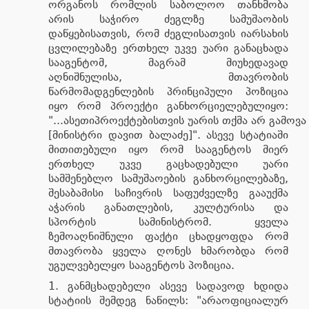
ორგანოს რომლის საბოლოო თანხმობა
არის საჭირო ძეგლზე სამუშაობის
დაწყებისათვის, რომ ძეგლისათვის იარსახის
ცვლილებაზე ერთხელ უკვე უარი განაცხადა
სააგენტომ, მაგრამ მიუხედავად
აღნიშნულისა, მთავრობის
წარმომადგენლების პრინციპული პოზიცია
იყო რომ პროექტი განხორციელებულიყო:
"...ასეთიპროექტებისთვის უარის თქმა არ გამოვა
[მინისტრი დავით ბალაძე]". ასევე სტატიაში
მითითებული იყო რომ სააგენტოს მიერ
ერთხელ უკვე გაცხადებული უარი
სამშენებლო სამუშაოების განხორცილებაზე,
შესაბამისი საჩივრის საფუძველზე გააუქმა
აჭარის განათლების, კულტურისა და
სპორტის სამინისტრომ. ყველა
ზემოაღნიშნული ფაქტი ცხადყოფდა რომ
მთავრობა ყველა ღონეს ხმარობდა რომ
უგულვებელყო სააგენტოს პოზიცია.
განმცხადებელი ასევე სადავოდ ხდიდა
სტატიის შემდეგ ნაწილს: "არაოფიციალურ