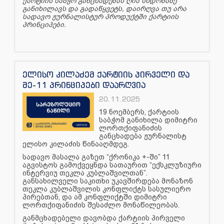
ქარტიის საბჭო განცხადებას ღია სხდომაზე
განიხილავს და გადაწყვეტს, დაირღვა თუ არა
სადავო ჟურნალისტურ პროდუქტში ქარტიის
პრინციპები.
ელისო კილაძემ ქარტიის პირველი და
მე-11 პრინციპები დაარღვია
20.11.2025
19 ნოემბერს, ქარტიის
საბჭომ განიხილა დიმიტრი
ლორთქიფანიძის
განცხადება ჟურნალისტ
ელისო კილაძის წინააღმდეგ.
სადავო მასალა გაზეთ “ქრონიკა +-ში” 11
აგვისტოს გამოქვეყნდა სათაურით “ექსკლუზიური
ინტერვიუ თეკლა კუბლაშვილთან”.
განსახილველი საკითხი უკავშირდება მონაზონ
თეკლა კუბლაშვილის კონფლიქტს სასულიერო
პირებთან, და ამ კონფლიქტში დიმიტრი
ლორთქიფანიძის შესაძლო მონაწილეობას.
განმცხადებელი დავობდა ქარტიის პირველი