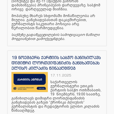
(სიზუსტე) და მე-11 (ფაქტის განზრახ
დამახინჯება) პრინციპების დარღვევაზე. საბჭომ
ორივე დარღვეულად მიიჩნია.
მოპასუხე მხარეს სხდომაში მონაწილეობა არ
მიუღია. განცხადებასთან დაკავშირებით,
ჟურნალისტს საკუთარი პოზიცია არც
წერილობით წარმოუდგენია.
საქმეზე გადაწყვეტილების სამოტივაციო ნაწილი
მოგვიანებით გამოქვეყნდება.
19 ნოემბერს ქარტიის საბჭო განიხილავს
დიმიტრი ლორთქიფანიძის განცხადებას
ელისო კილაძის წინააღმდეგ
17.11.2025
საქართველოს
ჟურნალისტური ეთიკის
ქარტიის საბჭო ოთხშაბათს,
19 ნოემბერს, 19:00 საათზე,
განიხილავს დიმიტრი ლორთქიფანიძის
განცხადებას გაზეთ “ქრონიკა პლიუსის“
ჟურნალისტის და რედაქტორის ელისო კილაძის
წინააღმდეგ.