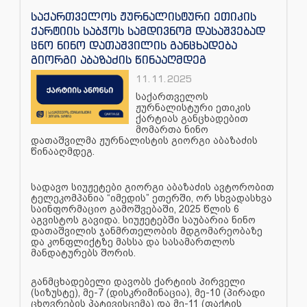
საქართველოს ჟურნალისტური ეთიკის
ქარტიის საბჭოს სამდივნომ დასაშვებად
ცნო ნინო დათაშვილის განცხადება
გიორგი აბაზაძის წინააღმდეგ
11.11.2025
საქართველოს
ჟურნალისტური ეთიკის
ქარტიას განცხადებით
მომართა ნინო
დათაშვილმა ჟურნალისტის გიორგი აბაზაძის
წინააღმდეგ.
სადავო სიუჟეტები გიორგი აბაზაძის ავტორობით
ტელეკომპანია “იმედის” ეთერში, ორ სხვადასხვა
საინფორმაციო გამოშვებაში, 2025 წლის 6
აგვისტოს გავიდა. სიუჟეტებში საუბარია ნინო
დათაშვილის ჯანმრთელობის მდგომარეობაზე
და კონფლიქტზე მასსა და სასამართლოს
მანდატურებს შორის.
განმცხადებელი დავობს ქარტიის პირველი
(სიზუსტე), მე-7 (დისკრიმინაცია), მე-10 (პირადი
ცხოვრების პატივისცემა) და მე-11 (ფაქტის