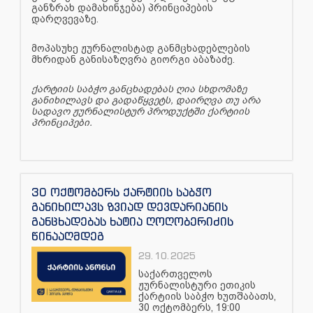
განზრახ დამახინჯება) პრინციპების
დარღვევაზე.
მოპასუხე ჟურნალისტად განმცხადებლების
მხრიდან განისაზღვრა გიორგი აბაზაძე.
ქარტიის საბჭო განცხადებას ღია სხდომაზე
განიხილავს და გადაწყვეტს, დაირღვა თუ არა
სადავო ჟურნალისტურ პროდუქტში ქარტიის
პრინციპები.
30 ოქტომბერს ქარტიის საბჭო
განიხილავს ზვიად დევდარიანის
განცხადებას ხატია ღოღობერიძის
წინააღმდეგ
29.10.2025
საქართველოს
ჟურნალისტური ეთიკის
ქარტიის საბჭო ხუთშაბათს,
30 ოქტომბერს, 19:00