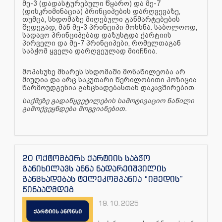
მე-3 (დადასტურებული წყარო) და მე-7
(დისკრიმინაცია) პრინციპების დარღვევაზე,
თუმცა, სხდომაზე მიღებული განმარტებების
შედეგად, მან მე-3 პრინციპი მოხსნა. საბოლოოდ,
სადავო პრინციპებად დაზუსტდა ქარტიის
პირველი და მე-7 პრინციპები, რომელთაგან
საბჭომ ყველა დარღვეულად მიიჩნია.
მოპასუხე მხარეს სხდომაში მონაწილეობა არ
მიუღია და არც საკუთარი წერილობითი პოზიცია
წარმოუდგენია განცხადებასთან დაკავშირებით.
საქმეზე გადაწყვეტილების სამოტივაციო ნაწილი
გამოქვეყნდება მოგვიანებით.
20 ოქტომბერს ქარტიის საბჭო
განიხილავს ანნა ნადარეიშვილის
განცხადებას ტელეკომპანია “იმედის”
წინააღმდეგ
19.10.2025