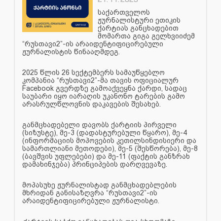
საქართველოს
ჟურნალისტური ეთიკის
ქარტიას განცხადებით
მომართა გიგა გელხვიიძემ
“რუსთავი2”-ის არაიდენტიფიცირებული
ჟურნალისტის წინააღმდეგ.
2025 წლის 26 სექტემბერს სამაუწყებლო
კომპანია “რუსთავი2”-მა თავის ოფიციალურ
Facebook გვერდზე გამოაქვეყნა ქარდი, სადაც
საუბარი იყო იარაღის უკანონო ტარების გამო
არასრულწლოვნის დაკავების შესახებ.
განმცხადებელი დავობს ქარტიის პირველი
(სიზუსტე), მე-3 (დადასტურებული წყარო), მე-4
(ინფორმაციის მოპოვების კეთილსინდისიერი და
სამართლიანი მეთოდები), მე-5 (შესწორება), მე-8
(ბავშვის უფლებები) და მე-11 (ფაქტის განზრახ
დამახინჯება) პრინციპების დარღვევაზე.
მოპასუხე ჟურნალისტად განმცხადებლების
მხრიდან განისაზღვრა “რუსთავი2”-ის
არაიდენტიფიცირებული ჟურნალისტი.