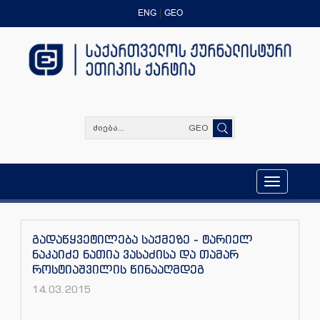
ENG
GEO
GEO
Toggle
navigation
გადაწყვეტილება საქმეზე - ტარიელ
ნაკაიძე ნათია ვასაძისა და თამარ
როსტიაშვილის წინააღმდეგ
14.03.2015