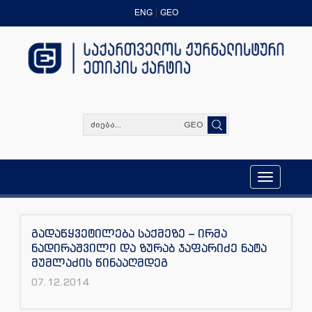
ENG
GEO
GEO
Toggle
navigation
გადაწყვეტილება საქმეზე – ირმა
ნადირაშვილი და ზურაბ ჯაფარიძე ნატა
მუმლაძის წინააღმდეგ
07.12.2014