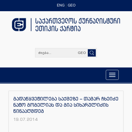
ENG
GEO
GEO
Toggle
navigation
გადაწყვეტილება საქმეზე – თამარ ჩხეიძე
ნატო გოგელიას და გია სიხარულიძის
წინააღმდეგ
19.07.2014