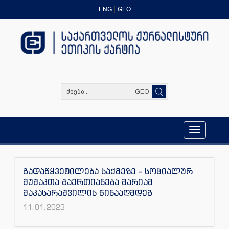
ENG
GEO
GEO
Toggle
navigation
გადაწყვეტილება საქმეზე - სოციალურ
მუშაკთა გაერთიანება მარიამ
მაკასარაშვილის წინააღმდეგ
11.01.2023