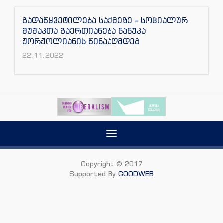
გადაწყვეტილება საქმეზე - სოციალურ
მუშაკთა გაერთიანება ნანუკა
ჟორჟოლიანის წინააღმდეგ
22.11.2022
Toggle
navigation
Copyright © 2017
Supported By
GOODWEB