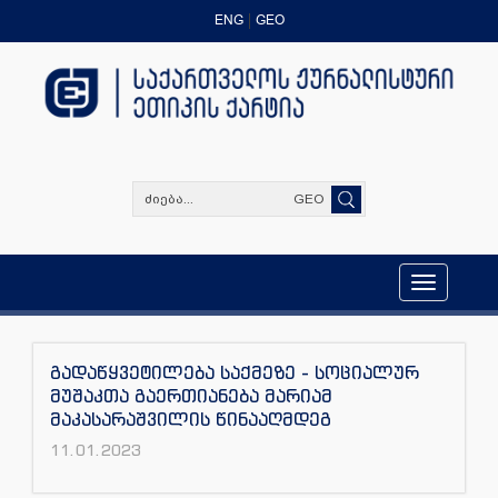
ENG
GEO
GEO
Toggle
navigation
გადაწყვეტილება საქმეზე - სოციალურ
მუშაკთა გაერთიანება მარიამ
მაკასარაშვილის წინააღმდეგ
11.01.2023