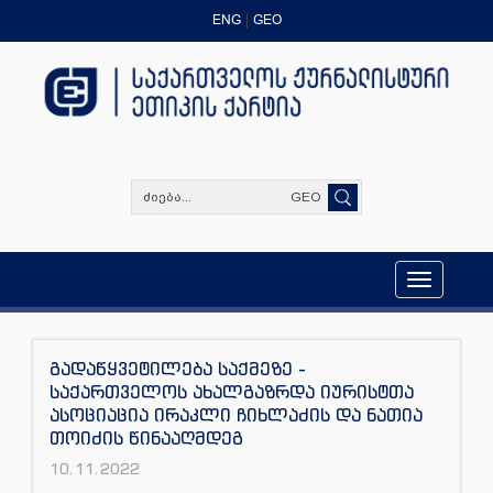
ENG
GEO
GEO
Toggle
navigation
გადაწყვეტილება საქმეზე -
საქართველოს ახალგაზრდა იურისტთა
ასოციაცია ირაკლი ჩიხლაძის და ნათია
თოიძის წინააღმდეგ
10.11.2022