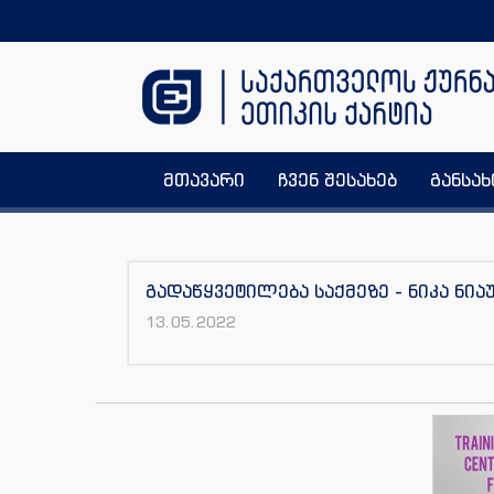
მთავარი
ჩვენ შესახებ
განსა
გადაწყვეტილება საქმეზე - ნიკა ნია
13.05.2022