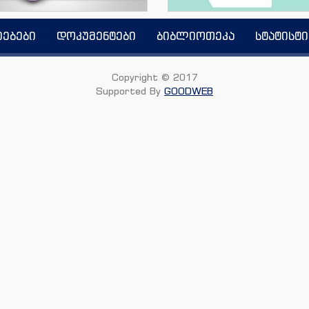
იებები
დოკუმენტები
ბიბლიოთეკა
სტატისტი
Copyright © 2017
Supported By
GOODWEB