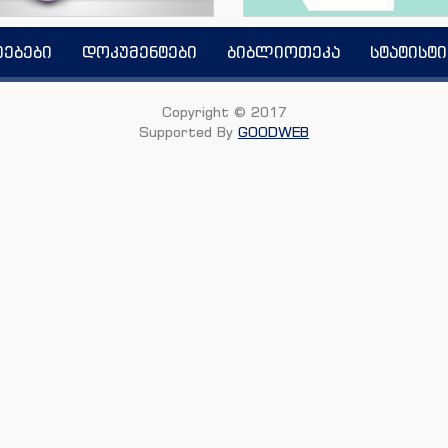
იებები
დოკუმენტები
ბიბლიოთეკა
სტატისტი
Copyright © 2017
Supported By
GOODWEB