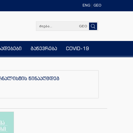
ENG
GEO
GEO
ხადებები
გაწევრება
COVID-19
ურნალისტის წინააღმდეგ