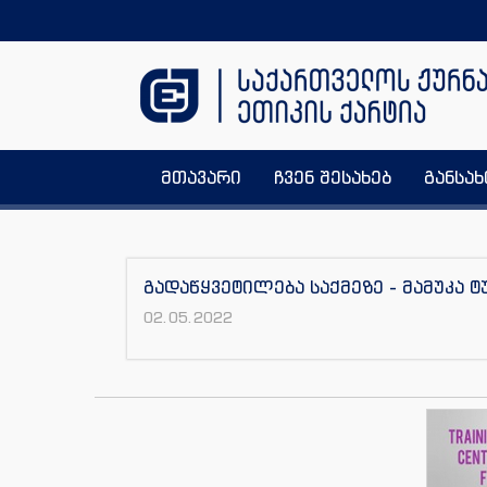
მთავარი
ჩვენ შესახებ
განსა
გადაწყვეტილება საქმეზე - მამუკა 
02.05.2022