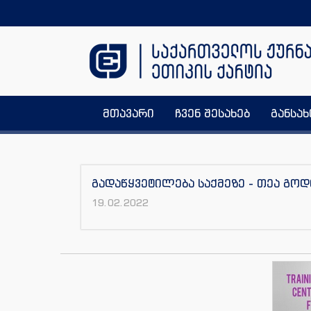
მთავარი
ჩვენ შესახებ
განსა
გადაწყვეტილება საქმეზე - თეა გ
19.02.2022