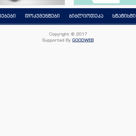
იებები
დოკუმენტები
ბიბლიოთეკა
სტატისტი
Copyright © 2017
Supported By
GOODWEB