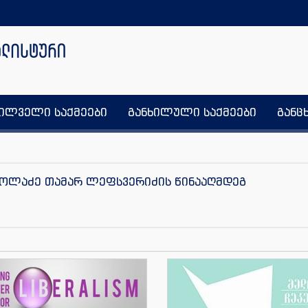
ხილველი საქმეები
განხილული საქმეები
განც
ოდოლაძე თამარ ლეფსვერიძის წინააღმდეგ