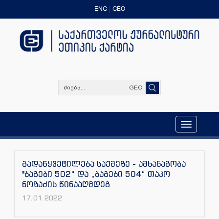
ENG
GEO
GEO
Toggle
navigation
გადაწყვეტილება საქმეზე - ამხანაგობა
"ბაგები 502“ და „ბაგები 504“ თაკო
ნოზაძის წინააღმდეგ
17.01.2022