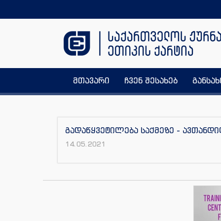
მთავარი
ჩვენ შესახებ
განსა
გადაწყვეტილება საქმეზე - ავთანდ
14.05.2021