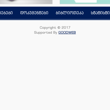
იებები
დოკუმენტები
ბიბლიოთეკა
სტატისტი
Copyright © 2017
Supported By
GOODWEB