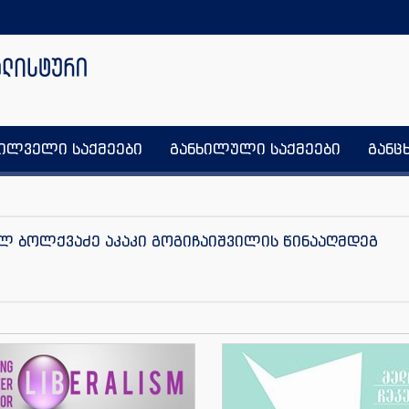
ხილველი საქმეები
განხილული საქმეები
განც
ილ ბოლქვაძე აკაკი გოგიჩაიშვილის წინააღმდეგ