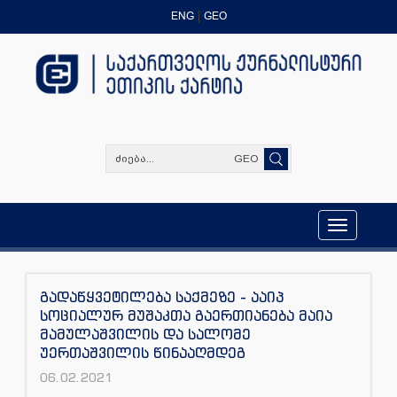
ENG
GEO
GEO
Toggle
navigation
გადაწყვეტილება საქმეზე - ააიპ
სოციალურ მუშაკთა გაერთიანება მაია
მამულაშვილის და სალომე
უერთაშვილის წინააღმდეგ
06.02.2021