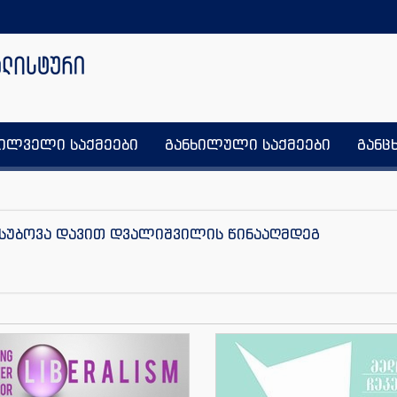
ხილველი საქმეები
განხილული საქმეები
განც
იუსუბოვა დავით დვალიშვილის წინააღმდეგ