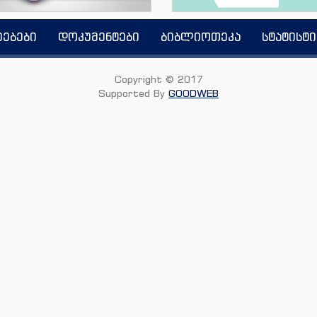
იებები
დოკუმენტები
ბიბლიოთეკა
სტატისტი
Copyright © 2017
Supported By
GOODWEB