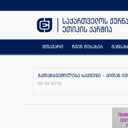
მთავარი
ჩვენ შესახებ
განსა
გადაწყვეტილება საქმეზე - აიდან 
26.03.2019