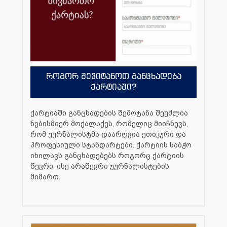
როგორ შევიტანოთ განცხადება
ქარტიაში?
ქარტიაში განცხადების შემოტანა შეუძლია
ნებისმიერ მოქალაქეს, რომელიც მიიჩნევს,
რომ ჟურნალისტმა დაარღვია ეთიკური და
პროფესიული სტანდარტები. ქარტიის საბჭო
იხილავს განცხადებებს როგორც ქარტიის
წევრი, ისე არაწევრი ჟურნალისტების
მიმართ.