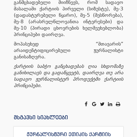
განმცხადებელი მიიჩნევს, რომ სადავო
მასალაში ქარტიის პირველი (სიზუსტე), მე-3
(დადასტურებული წყარო), მე-5 (შესწორება),
მე-8 (არასრულწლოვანთა ინტერესები) და
მე-10 (პირადი ცხოვრების ხელშეუხებლობა)
პრინციპები დაირღვა.
მოპასუხედ “მთავარის”
არაიდენტიფიცირებული ჟურნალისტი
განისაზღვრა.
ქარტიის საბჭო განცხადებას ღია სხდომაზე
განიხილავს და გადაწყვეტს, დაირღვა თუ არა
სადავო ჟურნალისტურ პროდუქტში ქარტიის
პრინციპები.
მსგავსი სიახლეები
ჟურნალისტური ეთიკის ქარტიის