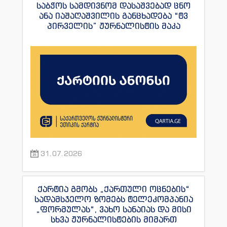
საბჭოს სამდივნომ დასაშვებად ცნო
ანა იაშაღაშვილის განცხადება “ტვ
პირველის” ჟურნალისტის მაკა
ანდრონიკაშვილის წინააღმდეგ.
31.07.2026
ქარტია გმობს „ქართული ოცნების“
სადამსჯელო ზომებს ტელეკომპანია
„ფორმულას“, ვახო სანაიას და მისი
სხვა ჟურნალისტების მიმართ