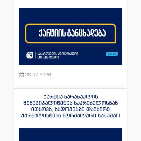
23.07.2026
ქარტია ხარაგაულის
მუნიციპალიტეტის საკრებულოსგან
ითხოვს, სხდომებზე დამსწრე
ჟურნალისტებს ნორმალური სამუშაო
პირობები შეუქმნას