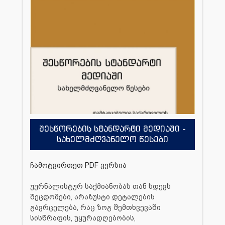
შესწორების სტანდარტი მედიაში -
სახელმძღვანელო წესები
ჩამოტვირთეთ PDF ვერსია
ჟურნალისტურ საქმიანობას თან სდევს
შეცდომები, არაზუსტი დეტალების
გავრცელება, რაც ზოგ შემთხვევაში
სისწრაფის, უყურადღებობის,