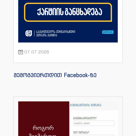
07.07.2026
შემოგვიერთდით Facebook-ზე