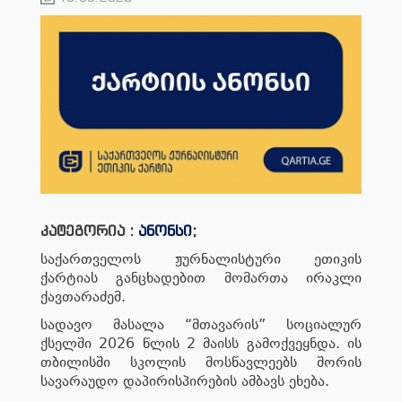
კატეგორია :
ანონსი
;
საქართველოს ჟურნალისტური ეთიკის
ქარტიას განცხადებით მომართა ირაკლი
ქავთარაძემ.
სადავო მასალა “მთავარის” სოციალურ
ქსელში 2026 წლის 2 მაისს გამოქვეყნდა. ის
თბილისში სკოლის მოსწავლეებს შორის
სავარაუდო დაპირისპირების ამბავს ეხება.