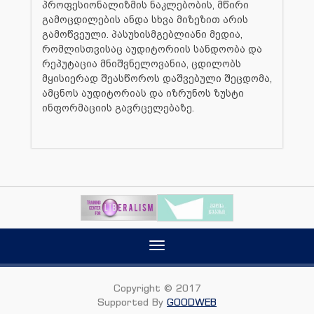
პროფესიონალიზმის ნაკლებობის, მწირი
გამოცდილების ანდა სხვა მიზეზით არის
გამოწვეული. პასუხისმგებლიანი მედია,
რომლისთვისაც აუდიტორიის სანდოობა და
რეპუტაცია მნიშვნელოვანია, ცდილობს
მყისიერად შეასწოროს დაშვებული შეცდომა,
ამცნოს აუდიტორიას და იზრუნოს ზუსტი
ინფორმაციის გავრცელებაზე.
Toggle
navigation
Copyright © 2017
Supported By
GOODWEB