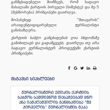
განმცხადებელი მიიჩნევს, რომ სადავო
მასალაში ქარტიის პირველი (სიზუსტე) და მე-5
(შესწორება) პრინციპები დაირღვა.
მოპასუხედ “მთავარის”
არაიდენტიფიცირებული ჟურნალისტი
განისაზღვრა.
ქარტიის საბჭო განცხადებას ღია სხდომაზე
განიხილავს და გადაწყვეტს, დაირღვა თუ არა
სადავო ჟურნალისტურ პროდუქტში ქარტიის
პრინციპები.
მსგავსი სიახლეები
ჟურნალისტური ეთიკის ქარტიის
საბჭოს სამდივნომ დასაშვებად ცნო
ანა იაშაღაშვილის განცხადება “ტვ
პირველის” ჟურნალისტის მაკა