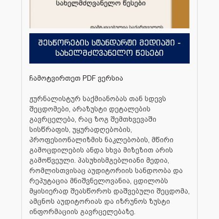
შესწორების სტანდარტი მედიაში -
სახელმძღვანელო წესები
ჩამოტვირთეთ PDF ვერსია
ჟურნალისტურ საქმიანობას თან სდევს
შეცდომები, არაზუსტი დეტალების
გავრცელება, რაც ზოგ შემთხვევაში
სისწრაფის, უყურადღებობის,
პროფესიონალიზმის ნაკლებობის, მწირი
გამოცდილების ანდა სხვა მიზეზით არის
გამოწვეული. პასუხისმგებლიანი მედია,
რომლისთვისაც აუდიტორიის სანდოობა და
რეპუტაცია მნიშვნელოვანია, ცდილობს
მყისიერად შეასწოროს დაშვებული შეცდომა,
ამცნოს აუდიტორიას და იზრუნოს ზუსტი
ინფორმაციის გავრცელებაზე.