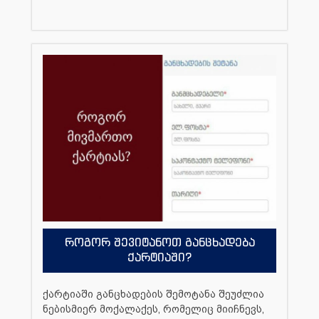
როგორ შევიტანოთ განცხადება
ქარტიაში?
ქარტიაში განცხადების შემოტანა შეუძლია
ნებისმიერ მოქალაქეს, რომელიც მიიჩნევს,