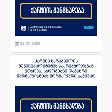
23.07.2026
ქარტია ხარაგაულის
მუნიციპალიტეტის საკრებულოსგან
ითხოვს, სხდომებზე დამსწრე
ჟურნალისტებს ნორმალური სამუშაო
პირობები შეუქმნას