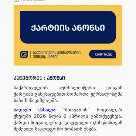
კატეგორია :
ანონსი
;
საქართველოს ჟურნალისტური ეთიკის
ქარტიას განცხადებით მომართა ჟურნალისტმა
საბა წიწიკაშვილმა.
სადავო მასალა
“მთავარის” სოციალურ
ქსელში 2026 წლის 2 აპრილს გამოქვეყნდა.
ქარდი სოციალურად დაუცველი ოჯახებისთვის
შეძენილ სააღდგომო ნობათს ეხება.