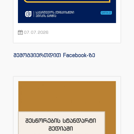
07.07.2026
შემოგვიერთდით Facebook-ზე