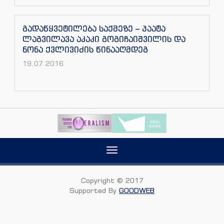
გადაწყვეტილება საქმეზე – პაატა
ლაგვილავა აკაკი გოგიჩაიშვილის და
ნონა ქვლივიძის წინააღმდეგ
19.07.2016
Toggle
navigation
Copyright © 2017
Supported By
GOODWEB