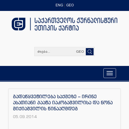
ENG
GEO
GEO
Toggle
navigation
გადაწყვეტილება საქმეზე – ირინე
ასათიანი პაატა იაკობაშვილისა და ნონა
მიქიაშვილის წინააღმდეგ
05.09.2014