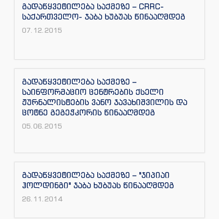
გადაწყვეტილება საქმეზე – CRRC-
საქართველო- ჯაბა ხუბუას წინააღმდეგ
07.12.2015
გადაწყვეტილება საქმეზე –
საინფორმაციო ცენტრების ქსელი
ჟურნალისტების ვანო ჯავახიშვილის და
ცოტნე გეგეჭკორის წინააღმდეგ
05.06.2015
გადაწყვეტილება საქმეზე – "ჯიპიაი
ჰოლდინგი" ჯაბა ხუბუას წინააღმდეგ
26.11.2014