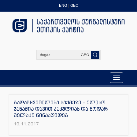
ENG
GEO
GEO
Toggle
navigation
გადაწყვეტილება საქმეზე - ელისო
ჯანაშია დავით კაკულიას და ნოდარ
მელაძე წინააღმდეგ
19.11.2017