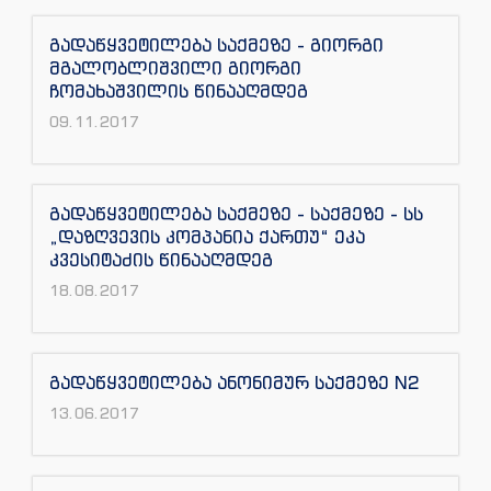
გადაწყვეტილება საქმეზე - გიორგი
მგალობლიშვილი გიორგი
ჩომახაშვილის წინააღმდეგ
09.11.2017
გადაწყვეტილება საქმეზე - საქმეზე - სს
„დაზღვევის კომპანია ქართუ“ ეკა
კვესიტაძის წინააღმდეგ
18.08.2017
გადაწყვეტილება ანონიმურ საქმეზე N2
13.06.2017