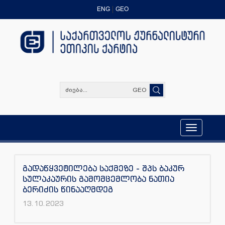
ENG
GEO
GEO
Toggle
navigation
გადაწყვეტილება საქმეზე - შპს ბაკურ
სულაკაურის გამომცემლობა ნათია
ბერიძის წინააღმდეგ
13.10.2023