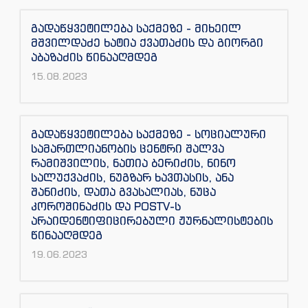
გადაწყვეტილება საქმეზე - მიხეილ
მშვილდაძე ხატია ქვათაძის და გიორგი
აბაზაძის წინააღმდეგ
15.08.2023
გადაწყვეტილება საქმეზე - სოციალური
სამართლიანობის ცენტრი შალვა
რამიშვილის, ნათია ბერიძის, ნინო
სალუქვაძის, ნუგზარ ხავთასის, ანა
შანიძის, დათა გვასალიას, ნუცა
კოროშინაძის და POSTV-ს
არაიდენტიფიცირებული ჟურნალისტების
წინააღმდეგ
19.06.2023