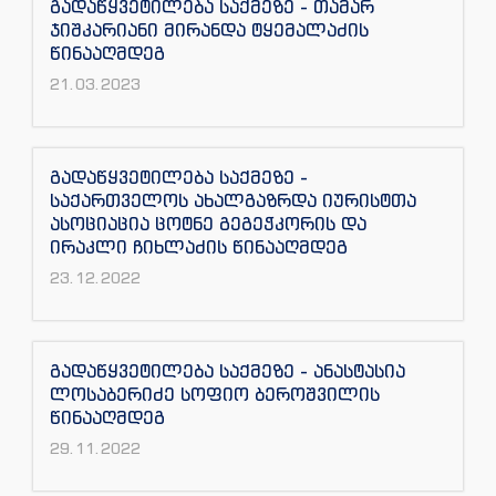
გადაწყვეტილება საქმეზე - თამარ
ჯიშკარიანი მირანდა ტყემალაძის
წინააღმდეგ
21.03.2023
გადაწყვეტილება საქმეზე -
საქართველოს ახალგაზრდა იურისტთა
ასოციაცია ცოტნე გეგეჭკორის და
ირაკლი ჩიხლაძის წინააღმდეგ
23.12.2022
გადაწყვეტილება საქმეზე - ანასტასია
ლოსაბერიძე სოფიო ბეროშვილის
წინააღმდეგ
29.11.2022