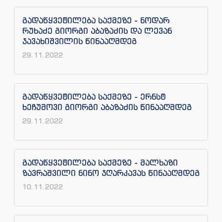
გადაწყვეტილება საქმეზე - ნოდარ
რუხაძე გიორგი აბაზაძის და ლევან
ჯავახიშვილის წინააღმდეგ
29.11.2022
გადაწყვეტილება საქმეზე - ერნსტ
ხეჩუმოვი გიორგი აბაზაძის წინააღმდეგ
29.11.2022
გადაწყვეტილება საქმეზე - მალხაზი
ზავრაშვილი ნინო ჯღარკავას წინააღმდეგ
10.11.2022