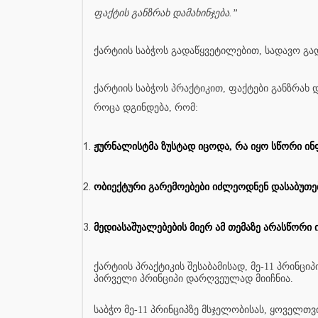
ფაქტის განზრახ დამახინჯება.”
ქარტიის საბჭოს გადაწყვეტილებით, სადავო გად
ქარტიის საბჭოს პრაქტიკით, ფაქტები განზრახ დ
როცა დგინდება, რომ:
ჟურნალისტმა ზუსტად იცოდა, რა იყო სწორი ინფ
ობიექტური გარემოებები იძლეოდნენ დასაბუთე
მედიასაშუალებების მიერ ამ თემაზე არასწორი 
ქარტიის პრაქტიკის შესაბამისად, მე-11 პრინცი
პირველი პრინციპი დარღვეულად მიიჩნია.
საბჭო მე-11 პრინციპზე მსჯელობისას, ყოველთვ