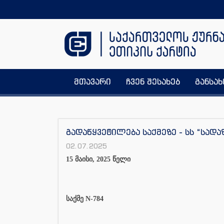
მთავარი
ჩვენ შესახებ
განსა
გადაწყვეტილება საქმეზე - სს “სად
02.07.2025
15 მაისი, 2025 წელი
საქმე N-784