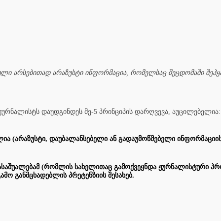
ული არსებითად არაზუსტი ინფორმაცია, რომელსაც შეცდომაში შეჰყ
 ჟურნალისტს დაუდგინდეს მე-5 პრინციპის დარღვევა, აუცილებელია:
ია (არაზუსტი, დაუბალანსებელი ან გადაუმოწმებელი ინფორმაციის
იასაშუალებამ (რომლის სახელითაც გამოქვეყნდა ჟურნალისტური პრ
მო განმცხადებლის პრეტენზიის შესახებ.