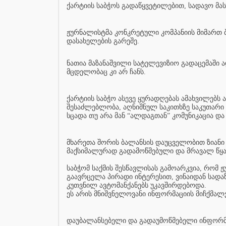
ქარტიის საბჭოს გადაწყვეტილებით, სადავო მა
ჟურნალისტმა კონკრეტული კომპანიის მიმართ 
დასახელების გარეშე.
ნათია მაზანაშვილი სატელევიზიო გადაცემაში ა
მცდელობაც კი არ ჩანს.
ქარტიის საბჭო ასევე ყურადღებას ამახვილებს ა
შესაძლებლობა, აღნიშნულ საკითხზე საკუთარი პ
სცადა თუ არა მან “ალდაგთან” კომუნიკაცია და
მხარეთა შორის ბალანსის დაუცველობით ზიანი
მაქსიმალურად გადამოწმებული და მრავალ წყ
საბჭომ საქმის შესწავლისას გამოარკვია, რომ
გაავრცელა პირადი ინტერესით, ვინაიდან სადა
კუთვნილ ავტომანქანებს უკავშირდებოდა.
ეს არის მნიშვნელოვანი ინფორმაციის მიჩქმალვ
დაუბალანსებელი და გადაუმოწმებელი ინფორმა