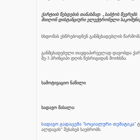
ქარტიის წესდების თანახმად: „საბჭოს წევრებს
მიიღონ დისტანციური ელექტრონული საკომუნი
სხდომას ესწრებოდნენ განმცხადებლის წარმომად
განმცხადებელი თავდაპირველად დავობდა ქარტიი
მე-3 პრინციპი დღის წესრიგიდან მოიხსნა.
სამოტივაციო ნაწილი
სადავო მასალა:
სადავო გადაცემა “სოციალური თემატიკა”
ტ
ალდაგის” შესახებ საუბრობს.