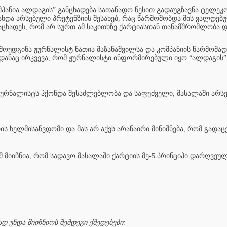
მპანია ალდაგის” განცხადება სათანადო წესით გადაუგზავნა ტელეკო
ახდა არსებული პრეტენზიის შესახებ, რაც წარმოშობდა მის ვალდებუ
ცხადეს, რომ არ სურთ ამ საკითხზე ქარტიასთან თანამშრომლობა დ
მოუდგინა ჟურნალისტ ნათია მაზანაშვილსა და კომპანიის წარმომა
დანაც ირკვევა, რომ ჟურნალისტი ინფორმირებული იყო “ალდაგის” 
 ჟურნალისტს ჰქონდა შესაძლებლობა და საფუძველი, მასალაში არსე
ს ხელმისაწვდომი და მას არ აქვს არანაირი მინიშნება, რომ გადა
 მიიჩნია, რომ სადავო მასალაში ქარტიის მე-5 პრინციპი დარღვეულ
 უნდა მიიჩნიოს შემდეგი ქმედებები: