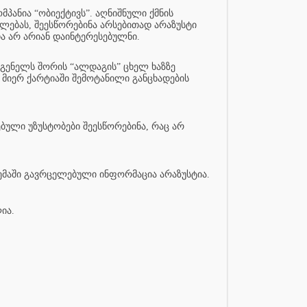
მპანია “ობიექტივს”. აღნიშნული ქმნის
ლებას, შეესწორებინა არსებითად არაზუსტი
ა არ არიან დაინტერესებულნი.
დგენელს შორის “ალდაგის” ცხელ ხაზზე
მიერ ქარტიაში შემოტანილი განცხადების
ბული უზუსტობები შეესწორებინა, რაც არ
ცემაში გავრცელებული ინფორმაცია არაზუსტია.
ია.