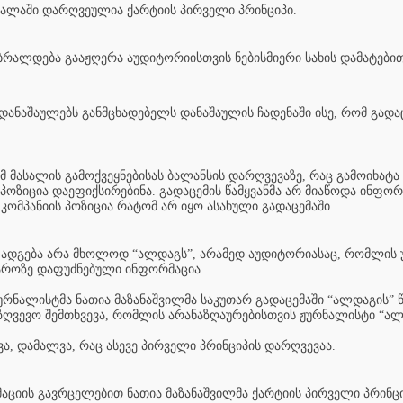
სალაში დარღვეულია ქარტიის პირველი პრინციპი.
ბრალდება გააჟღერა აუდიტორიისთვის ნებისმიერი სახის დამატები
დანაშაულებს განმცხადებელს დანაშაულის ჩადენაში ისე, რომ გადა
მ მასალის გამოქვეყნებისას ბალანსის დარღვევაზე, რაც გამოიხატა 
ოზიცია დაეფიქსირებინა. გადაცემის წამყვანმა არ მიაწოდა ინფორმ
 კომპანიის პოზიცია რატომ არ იყო ასახული გადაცემაში.
 ადგება არა მხოლოდ “ალდაგს”, არამედ აუდიტორიასაც, რომლის
აროზე დაფუძნებული ინფორმაცია.
 ჟურნალისტმა ნათია მაზანაშვილმა საკუთარ გადაცემაში “ალდაგის”
ზღვევო შემთხვევა, რომლის არანაზღაურებისთვის ჟურნალისტი “ალდ
ა, დამალვა, რაც ასევე პირველი პრინციპის დარღვევაა.
ციის გავრცელებით ნათია მაზანაშვილმა ქარტიის პირველი პრინცი