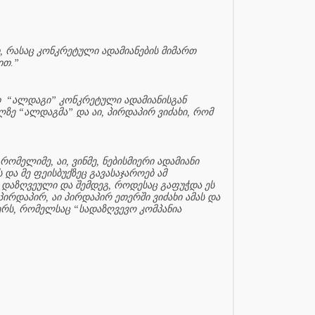
ი, რასაც კონკრეტული ადამიანების მიმართ
ით.”
დ
“ალდაგი” კონკრეტული ადამიანისგან
ზე “ალდაგმა” და აი, პირდაპირ ვიძახი, რომ
რომელიმე, აი, ვინმე, ნებისმიერი ადამიანი
და მე ფეისბუქზეც გავასაჯაროებ ამ
დაზღვეული და შემდეგ, როდესაც გაფუჭდა ეს
პირდაპირ, აი პირდაპირ ეთერში ვიძახი ამას და
ერს, რომელსაც “სადაზღვევო კომპანია