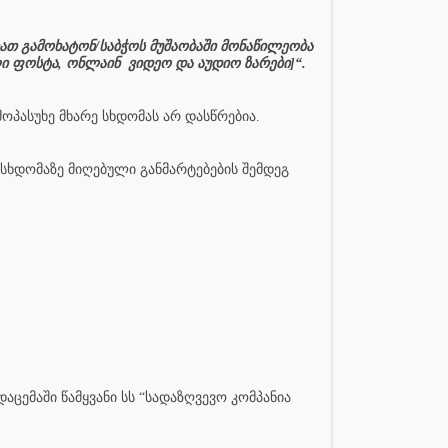
ათ გამოხატონ/საბჭოს მუშაობაში მონაწილეობა
ლი ფოსტა, ონლაინ
ვიდეო და აუდიო ზარები]“.
მოპასუხე მხარე სხდომას არ დასწრებია.
 სხდომაზე მიღებული განმარტებების შემდეგ
დაცემაში წამყვანი სს “სადაზღვევო კომპანია