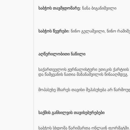
საბჭოს თავმჯდომარე:
ნანა ბიგანიშვილი
საბჭოს წევრები:
ნინო გელაშვილი, ნინო რამიშვ
აღწერილობითი ნაწილი
საქართველოს ჟურნალისტური ეთიკის ქარტიის ს
და წამყვანის ნათია მაზანაშვილის წინააღმდეგ.
მოპასუხე მხარეს თავისი შეპასუხება არ წარმოუ
საქმის განხილვის თავისებურებები
საბჭოს სხდომა წარიმართა ონლაინ ფორმატში.