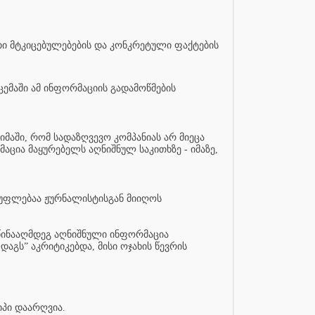
თი მტკიცებულებების და კონკრეტული ფაქტების
ცემაში ამ ინფორმაციის გადამოწმების
იმაში, რომ სადაზღვევო კომპანიას არ მიეცა
აცია მაყურებელს აღნიშნულ საკითხზე - იმაზე,
 უფლებაა ჟურნალისტისგან მიიღოს
 წინააღმდეგ აღნიშნული ინფორმაცია
აგს” აკრიტიკებდა, მისი ოჯახის წევრის
პი დაარღვია.