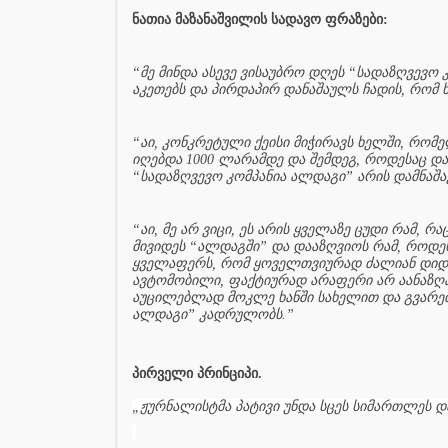
ნათია მაზანაშვილის სადავო ფრაზები:
“მე მინდა ასევე ვისაუბრო დღეს “სადაზღვევო 
აკეთებს და პირდაპირ დანაშაულს ჩადის, რომ 
“აი, კონკრეტული ქეისი მიჭირავს ხელში, რომ
იღებდა 1000 ლარამდე და შემდეგ, როდესაც დ
“სადაზღვევო კომპანია ალდაგი” არის დამნაშავ
“აი, მე არ ვიცი, ეს არის ყველაზე ცუდი რამ, რ
მივიდეს “ალდაგში” და დააზღვიოს რამ, როდესა
ყველაფერს, რომ ყოველთვიურად ძალიან დიდ თ
ავტომობილი, ფაქტიურად არაფერი არ აანაზღაურ
აუცილებლად მოკლე ხანში სახელით და გვარები
ალდაგი” კადრულობს.”
პირველი პრინციპი.
„ჟურნალისტმა პატივი უნდა სცეს სიმართლეს დ