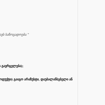
ავს საზოგადოება.”
 გავრცელება);
ოდუქტი) გაიგო არაზუსტი, დაუბალანსებელი ან