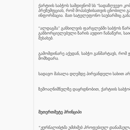
ქარტიის საბჭოს სამდივნომ სს “სადაზღვევო კო
პრეზუმფციას, რომ მოპასუხისათვის ცნობილი გ
ინფორმაცია. მათ სატელეფონო საუბარშიც განა
“ალდაგმა” განხილვის ფარგლებში საბჭოს წარ
განხორციელებული ზარის აუდიო ჩანაწერი, საი
შესახებ.
გამომდინარე აქედან, საბჭო განმარტავს, რომ
მომხდარა.
სადავო მასალა დღემდე პირვანდელი სახით არი
ზემოაღნიშნულზე დაყრდნობით, ქარტიის საბჭომ
მეთერთმეტე პრინციპი
“ჟურნალისტმა უმძიმეს პროფესიულ დანაშაულად