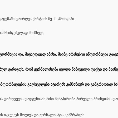
აცემაში დაირღვა ქარტიის მე-11 პრინციპი.
ამახინჯებულად მიიჩნევა,
ორმაცია და, მიუხედავად ამისა, მაინც არაზუსტი ინფორმაცია გაა
ბულ ვარაუდს, რომ ჟურნალისტმა იცოდა ნამდვილი ფაქტი და მაინც
ინფორმაციების გავრცელება ატარებს კამპანიურ და განგრძობად ხა
პის დარღვევის დადგენისას მისი წინაპირობა პირველი პრინციპის და
ის იკვლევს მოტივს და ჟურნალისტის განზრახვას.