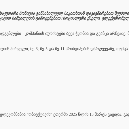
საკუთარი პოზიცია განსახილველ საკითხთან დაკავშირებით შეუძლი
კაციო საშუალების გამოყენებით [სოციალური ქსელი, ელექტრონუ
გენლები - კომპანიის იურისტები ბექა ჭყონია და გვანცა არჩვაძე. 
ს პირველი; მე-3; მე-5 და მე-11 პრინციპების დარღვევაზე, თუმცა
ელეკომპანია “ობიექტივის” ეთერში 2025 წლის 13 მარტს გავიდა. გა