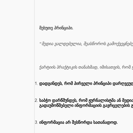
მეხუთე პრინციპი.
“მედია ვალდებულია, შეასწოროს გამოქვეყნებ
ქარტიის პრაქტიკის თანახმად, იმისათვის, რომ
დადგინდეს, რომ პირველი პრინციპი დარღვეულ
საბჭო დარწმუნდეს, რომ ჟურნალისტმა ან მედ
გადაუმოწმებელი ინფორმაციის გავრცელების გა
ინფორმაცია არ შესწორდა სათანადოდ.