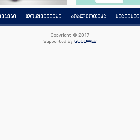
იებები
დოკუმენტები
ბიბლიოთეკა
სტატისტი
Copyright © 2017
Supported By
GOODWEB