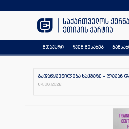
მთავარი
ჩვენ შესახებ
განსა
გადაწყვეტილება საქმეზე - ლევან 
04.06.2022