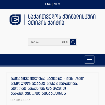
ENG
GEO
GEO
Toggle
navigation
გადაწყვეტილება საქმეზე - შპს „ზეგ",
ნიკოლოზ გეჯაძე ნიკა გვარამიას,
გიორგი გაბუნიას და დავით
აბრამიშვილის წინააღმდეგ
02.05.2022