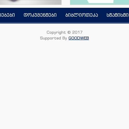
იებები
დოკუმენტები
ბიბლიოთეკა
სტატისტი
Copyright © 2017
Supported By
GOODWEB