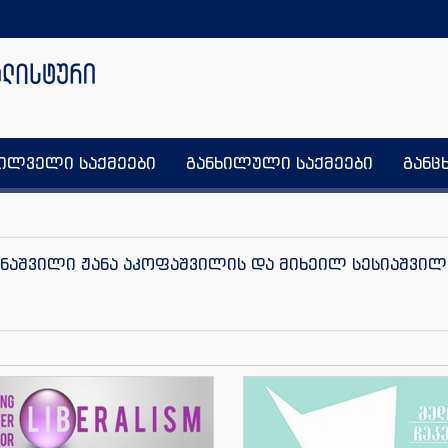
ხილველი საქმეები
განხილული საქმეები
განც
ხანაშვილი ჟანა აკოფაშვილის და მიხეილ სესიაშვილ