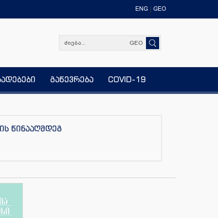
ENG
GEO
GEO
ხადებები
გაწევრება
COVID-19
ის წინააღმდეგ