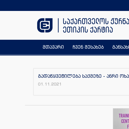
მთავარი
ჩვენ შესახებ
განსა
გადაწყვეტილება საქმეზე - ანრი ო
01.11.2021